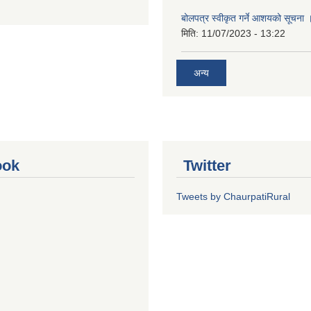
बोलपत्र स्वीकृत गर्ने आशयको सूचना 
मिति:
11/07/2023 - 13:22
अन्य
ook
Twitter
Tweets by ChaurpatiRural