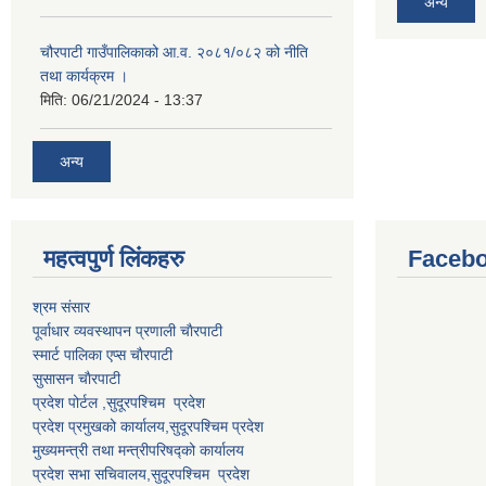
अन्य
चौरपाटी गाउँपालिकाको आ.व. २०८१/०८२ को नीति
तथा कार्यक्रम ।
मिति:
06/21/2024 - 13:37
अन्य
महत्वपुर्ण लि‌ंकहरु
Faceb
श्रम संसार
पूर्वाधार व्यवस्थापन प्रणाली चाैरपाटी
स्मार्ट पालिका एप्स चाैरपाटी
सुसासन चाैरपाटी
प्रदेश पोर्टल ,सुदूरपश्चिम प्रदेश
प्रदेश प्रमुखको कार्यालय,
सुदूरपश्चिम
प्रदेश
मुख्यमन्त्री तथा मन्त्रीपरिषद्को कार्यालय
प्रदेश सभा सचिवालय,
सुदूरपश्चिम प्रदेश