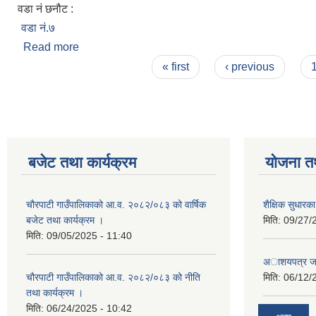
वडा नं छनौट :
वडा नं.७
Read more
about श्री विरेन्द्र वहादुर वोगटी
Pages
« first
‹ previous
बजेट तथा कार्यक्रम
योजना त
चौरपाटी गाउँपालिकाको आ.व. २०८२/०८३ को वार्षिक
शैक्षिक सुधार
बजेट तथा कार्यक्रम ।
मिति:
09/27/
मिति:
09/05/2025 - 11:40
अाशयपत्र जारी
चौरपाटी गाउँपालिकाको आ.व. २०८२/०८३ को नीति
मिति:
06/12/
तथा कार्यक्रम ।
मिति:
06/24/2025 - 10:42