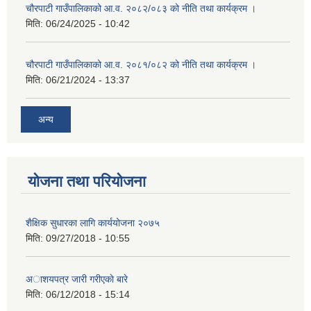
चौरपाटी गाउँपालिकाको आ.व. २०८२/०८३ को नीति तथा कार्यक्रम ।
मिति:
06/24/2025 - 10:42
चौरपाटी गाउँपालिकाको आ.व. २०८१/०८२ को नीति तथा कार्यक्रम ।
मिति:
06/21/2024 - 13:37
अन्य
योजना तथा परियोजना
शैक्षिक सुधारका लागि कार्ययोजना २०७५
मिति:
09/27/2018 - 10:55
अाशयपत्र जारी गरीएकाे बारे
मिति:
06/12/2018 - 15:14