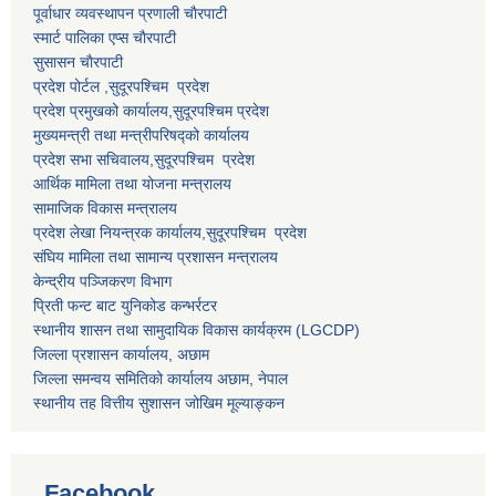
पूर्वाधार व्यवस्थापन प्रणाली चाैरपाटी
स्मार्ट पालिका एप्स चाैरपाटी
सुसासन चाैरपाटी
प्रदेश पोर्टल ,सुदूरपश्चिम प्रदेश
प्रदेश प्रमुखको कार्यालय,
सुदूरपश्चिम
प्रदेश
मुख्यमन्त्री तथा मन्त्रीपरिषद्को कार्यालय
प्रदेश सभा सचिवालय,
सुदूरपश्चिम प्रदेश
आर्थिक मामिला तथा योजना मन्त्रालय
सामाजिक विकास मन्त्रालय
प्रदेश लेखा नियन्त्रक कार्यालय,
सुदूरपश्चिम प्रदेश
संघिय मामिला तथा सामान्य प्रशासन मन्त्रालय
केन्द्रीय पञ्जिकरण विभाग
प्रिती फन्ट बाट युनिकोड कन्भर्रटर
स्थानीय शासन तथा सामुदायिक विकास कार्यक्रम (LGCDP)
जिल्ला प्रशासन कार्यालय, अछाम
जिल्ला समन्वय समितिको कार्यालय अछाम, नेपाल
स्थानीय तह वित्तीय सुशासन जोखिम मूल्याङ्कन
Facebook