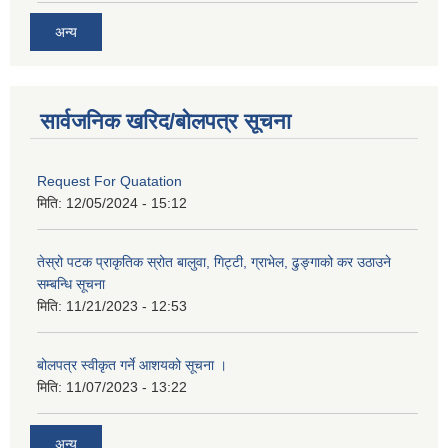
अन्य
सार्वजनिक खरिद/बोलपत्र सूचना
Request For Quatation
मिति:
12/05/2024 - 15:12
तेस्रो पटक प्राकृतिक स्रोत बालुवा, गिट्टी, ग्राभेल, ढुङ्गाको कर उठाउने
सम्बन्धि सूचना
मिति:
11/21/2023 - 12:53
बोलपत्र स्वीकृत गर्ने आशयको सूचना ।
मिति:
11/07/2023 - 13:22
अन्य