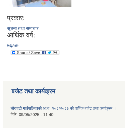
प्रकार:
सूचना तथा समाचार
आर्थिक वर्ष:
७६/७७
बजेट तथा कार्यक्रम
चौरपाटी गाउँपालिकाको आ.व. २०८२/०८३ को वार्षिक बजेट तथा कार्यक्रम ।
मिति:
09/05/2025 - 11:40