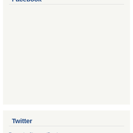
Twitter