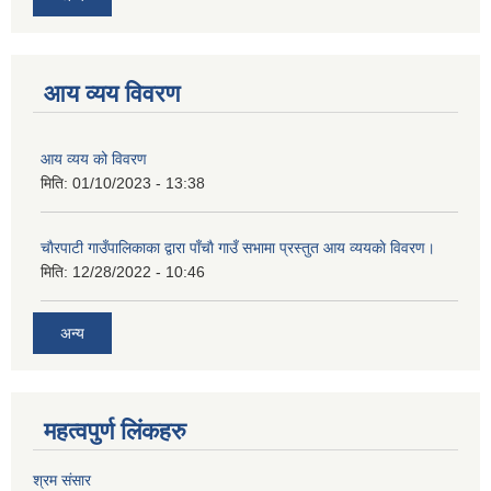
आय व्यय विवरण
आय व्यय को विवरण
मिति:
01/10/2023 - 13:38
चाैरपाटी गाउँपालिकाका द्वारा पाँचाै गाउँ सभामा प्रस्तुत आय व्ययकाे विवरण।
मिति:
12/28/2022 - 10:46
अन्य
महत्वपुर्ण लि‌ंकहरु
श्रम संसार