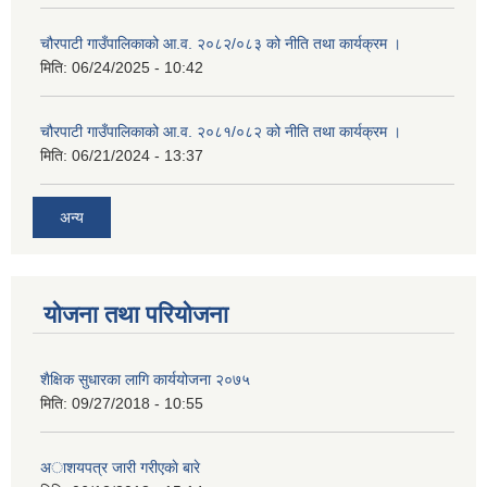
चौरपाटी गाउँपालिकाको आ.व. २०८२/०८३ को नीति तथा कार्यक्रम ।
मिति:
06/24/2025 - 10:42
चौरपाटी गाउँपालिकाको आ.व. २०८१/०८२ को नीति तथा कार्यक्रम ।
मिति:
06/21/2024 - 13:37
अन्य
योजना तथा परियोजना
शैक्षिक सुधारका लागि कार्ययोजना २०७५
मिति:
09/27/2018 - 10:55
अाशयपत्र जारी गरीएकाे बारे