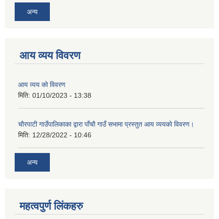
अन्य
आय व्यय विवरण
आय व्यय को विवरण
मिति:
01/10/2023 - 13:38
चाैरपाटी गाउँपालिकाका द्वारा पाँचाै गाउँ सभामा प्रस्तुत आय व्ययकाे विवरण।
मिति:
12/28/2022 - 10:46
अन्य
महत्वपुर्ण लि‌ंकहरु