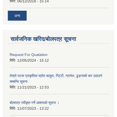
मिति:
06/12/2018 - 15:14
अन्य
सार्वजनिक खरिद/बोलपत्र सूचना
Request For Quatation
मिति:
12/05/2024 - 15:12
तेस्रो पटक प्राकृतिक स्रोत बालुवा, गिट्टी, ग्राभेल, ढुङ्गाको कर उठाउने
सम्बन्धि सूचना
मिति:
11/21/2023 - 12:53
बोलपत्र स्वीकृत गर्ने आशयको सूचना ।
मिति:
11/07/2023 - 13:22