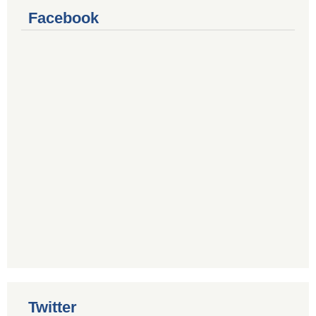
Facebook
Twitter