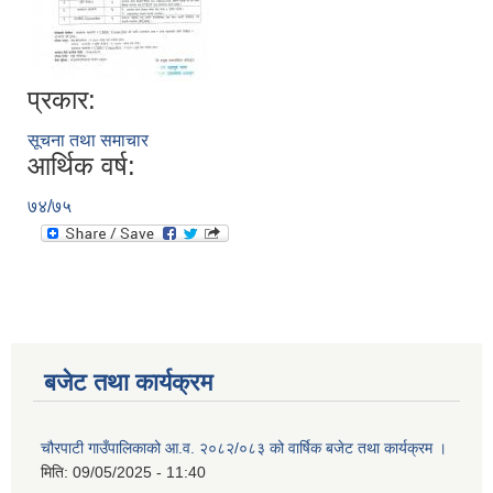
प्रकार:
सूचना तथा समाचार
आर्थिक वर्ष:
७४/७५
बजेट तथा कार्यक्रम
चौरपाटी गाउँपालिकाको आ.व. २०८२/०८३ को वार्षिक बजेट तथा कार्यक्रम ।
मिति:
09/05/2025 - 11:40