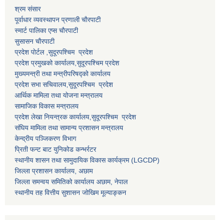
श्रम संसार
पूर्वाधार व्यवस्थापन प्रणाली चाैरपाटी
स्मार्ट पालिका एप्स चाैरपाटी
सुसासन चाैरपाटी
प्रदेश पोर्टल ,सुदूरपश्चिम प्रदेश
प्रदेश प्रमुखको कार्यालय,
सुदूरपश्चिम
प्रदेश
मुख्यमन्त्री तथा मन्त्रीपरिषद्को कार्यालय
प्रदेश सभा सचिवालय,
सुदूरपश्चिम प्रदेश
आर्थिक मामिला तथा योजना मन्त्रालय
सामाजिक विकास मन्त्रालय
प्रदेश लेखा नियन्त्रक कार्यालय,
सुदूरपश्चिम प्रदेश
संघिय मामिला तथा सामान्य प्रशासन मन्त्रालय
केन्द्रीय पञ्जिकरण विभाग
प्रिती फन्ट बाट युनिकोड कन्भर्रटर
स्थानीय शासन तथा सामुदायिक विकास कार्यक्रम (LGCDP)
जिल्ला प्रशासन कार्यालय, अछाम
जिल्ला समन्वय समितिको कार्यालय अछाम, नेपाल
स्थानीय तह वित्तीय सुशासन जोखिम मूल्याङ्कन