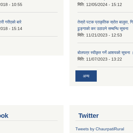
2018 - 10:55
मिति:
12/05/2024 - 15:12
 गरीएकाे बारे
तेस्रो पटक प्राकृतिक स्रोत बालुवा, गि
2018 - 15:14
ढुङ्गाको कर उठाउने सम्बन्धि सूचना
मिति:
11/21/2023 - 12:53
बोलपत्र स्वीकृत गर्ने आशयको सूचना 
मिति:
11/07/2023 - 13:22
अन्य
ook
Twitter
Tweets by ChaurpatiRural