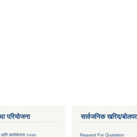
था परियोजना
सार्वजनिक खरिद/बोलपत
का लागि कार्ययोजना २०७५
Request For Quatation