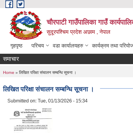
Skip to main content
चौरपाटी गाउँपालिका गाउँ कार्यपालि
सुदूरपश्चिम प्रदेश अछाम , नेपाल
गृहपृष्ठ
परिचय
वडा कार्यालयहरु
कार्यक्रम तथा परियो
समाचार
You are here
Home
» लिखित परिक्षा संचालन सम्बन्धि सूचना ।
लिखित परिक्षा संचालन सम्बन्धि सूचना ।
Submitted on:
Tue, 01/13/2026 - 15:34