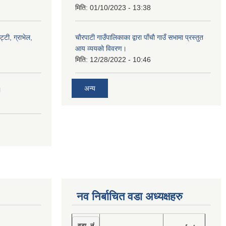
मिति:
01/10/2023 - 13:38
ट्टी, ग्राभेल,
चाैरपाटी गाउँपालिकाका द्वारा पाँचाै गाउँ सभामा प्रस्तुत
आय व्ययकाे विवरण।
मिति:
12/28/2022 - 10:46
अन्य
।
नव निर्बाचित वडा अध्यक्षहरु
वडा नं