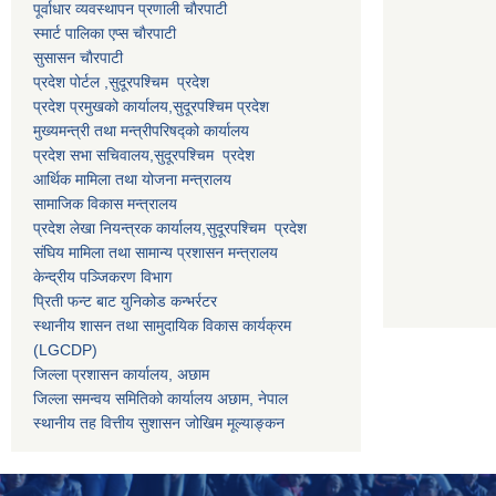
पूर्वाधार व्यवस्थापन प्रणाली चाैरपाटी
स्मार्ट पालिका एप्स चाैरपाटी
सुसासन चाैरपाटी
प्रदेश पोर्टल ,सुदूरपश्चिम प्रदेश
प्रदेश प्रमुखको कार्यालय,
सुदूरपश्चिम
प्रदेश
मुख्यमन्त्री तथा मन्त्रीपरिषद्को कार्यालय
प्रदेश सभा सचिवालय,
सुदूरपश्चिम प्रदेश
आर्थिक मामिला तथा योजना मन्त्रालय
सामाजिक विकास मन्त्रालय
प्रदेश लेखा नियन्त्रक कार्यालय,
सुदूरपश्चिम प्रदेश
संघिय मामिला तथा सामान्य प्रशासन मन्त्रालय
केन्द्रीय पञ्जिकरण विभाग
प्रिती फन्ट बाट युनिकोड कन्भर्रटर
स्थानीय शासन तथा सामुदायिक विकास कार्यक्रम
(LGCDP)
जिल्ला प्रशासन कार्यालय, अछाम
जिल्ला समन्वय समितिको कार्यालय अछाम, नेपाल
स्थानीय तह वित्तीय सुशासन जोखिम मूल्याङ्कन