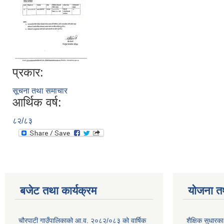
प्रकार:
सूचना तथा समाचार
आर्थिक वर्ष:
८२/८३
बजेट तथा कार्यक्रम
योजना त
चौरपाटी गाउँपालिकाको आ.व. २०८२/०८३ को वार्षिक
शैक्षिक सुधार