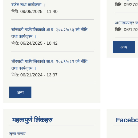
बजेट तथा कार्यक्रम ।
मिति:
09/27/
मिति:
09/05/2025 - 11:40
अाशयपत्र जारी
चौरपाटी गाउँपालिकाको आ.व. २०८२/०८३ को नीति
मिति:
06/12/
तथा कार्यक्रम ।
मिति:
06/24/2025 - 10:42
अन्य
चौरपाटी गाउँपालिकाको आ.व. २०८१/०८२ को नीति
तथा कार्यक्रम ।
मिति:
06/21/2024 - 13:37
अन्य
महत्वपुर्ण लि‌ंकहरु
Faceb
श्रम संसार