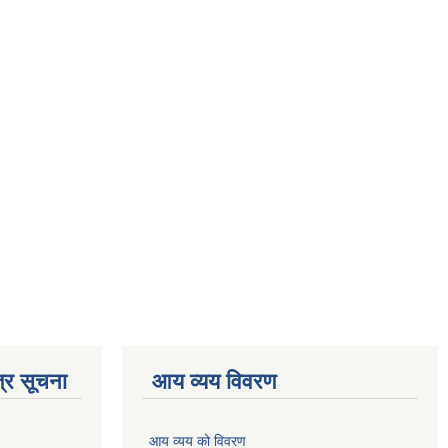
्र सूचना
आय व्यय विवरण
आय व्यय को विवरण