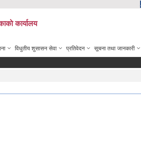
काकाे कार्यालय
जना
विधुतीय शुसासन सेवा
प्रतिवेदन
सूचना तथा जानकारी