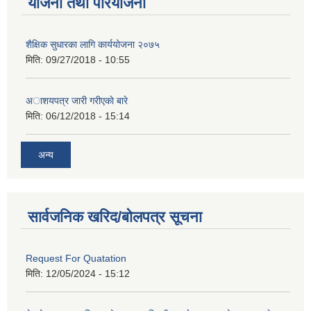
योजना तथा परियोजना
शैक्षिक सुधारका लागि कार्ययोजना २०७५
मिति:
09/27/2018 - 10:55
अाशयपत्र जारी गरीएकाे बारे
मिति:
06/12/2018 - 15:14
अन्य
सार्वजनिक खरिद/बोलपत्र सूचना
Request For Quatation
मिति:
12/05/2024 - 15:12