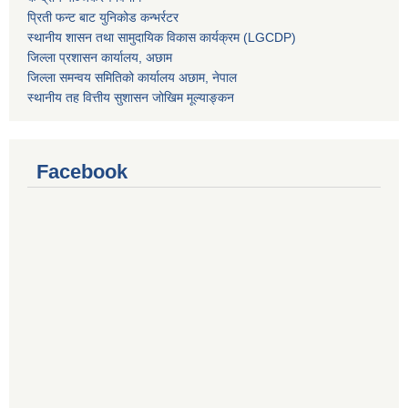
प्रिती फन्ट बाट युनिकोड कन्भर्रटर
स्थानीय शासन तथा सामुदायिक विकास कार्यक्रम (LGCDP)
जिल्ला प्रशासन कार्यालय, अछाम
जिल्ला समन्वय समितिको कार्यालय अछाम, नेपाल
स्थानीय तह वित्तीय सुशासन जोखिम मूल्याङ्कन
Facebook