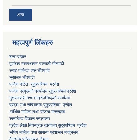
अन्य
महत्वपुर्ण लि‌ंकहरु
श्रम संसार
पूर्वाधार व्यवस्थापन प्रणाली चाैरपाटी
स्मार्ट पालिका एप्स चाैरपाटी
सुसासन चाैरपाटी
प्रदेश पोर्टल ,सुदूरपश्चिम प्रदेश
प्रदेश प्रमुखको कार्यालय,
सुदूरपश्चिम
प्रदेश
मुख्यमन्त्री तथा मन्त्रीपरिषद्को कार्यालय
प्रदेश सभा सचिवालय,
सुदूरपश्चिम प्रदेश
आर्थिक मामिला तथा योजना मन्त्रालय
सामाजिक विकास मन्त्रालय
प्रदेश लेखा नियन्त्रक कार्यालय,
सुदूरपश्चिम प्रदेश
संघिय मामिला तथा सामान्य प्रशासन मन्त्रालय
केन्द्रीय पञ्जिकरण विभाग