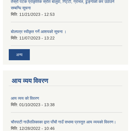
तेस्रो पटक प्राकृतिक स्रोत बालुवा, गिट्टी, ग्राभेल, ढुङ्गाको कर उठाउने
सम्बन्धि सूचना
मिति:
11/21/2023 - 12:53
बोलपत्र स्वीकृत गर्ने आशयको सूचना ।
मिति:
11/07/2023 - 13:22
अन्य
आय व्यय विवरण
आय व्यय को विवरण
मिति:
01/10/2023 - 13:38
चाैरपाटी गाउँपालिकाका द्वारा पाँचाै गाउँ सभामा प्रस्तुत आय व्ययकाे विवरण।
मिति:
12/28/2022 - 10:46