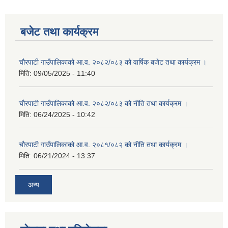
बजेट तथा कार्यक्रम
चौरपाटी गाउँपालिकाको आ.व. २०८२/०८३ को वार्षिक बजेट तथा कार्यक्रम ।
मिति:
09/05/2025 - 11:40
चौरपाटी गाउँपालिकाको आ.व. २०८२/०८३ को नीति तथा कार्यक्रम ।
मिति:
06/24/2025 - 10:42
चौरपाटी गाउँपालिकाको आ.व. २०८१/०८२ को नीति तथा कार्यक्रम ।
मिति:
06/21/2024 - 13:37
अन्य