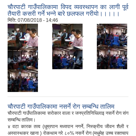
चाैरपाटी गाउँपालिकामा विपद व्यवस्थापन का लागी पूर्व
तैयारी कसरी गर्ने भन्ने बारे छलफल गरीयाे।।।।।
मिति:
07/08/2018 - 14:46
,
,
,
,
,
,
चाैरपाटी गाउँपालिकामा नसर्ने राेग सम्बन्धि तालिम
चाैरपाटी गाउँपालिकामा सराेकार वाला र जनप्रतिनिधिलाइ नसर्ने राेग संग
सम्बन्धि तालिम।
४ वटा कारक तत्व (धुम्रपान मध्यपान नगर्ने, निस्क्रीय जीवन शैली र
अस्वास्थकर खाना ) राेकथाम गरे ८०% नसर्ने राेग (मधुमेह उच्च रक्तचाप