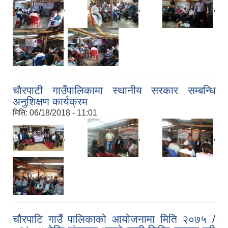
,
,
,
,
चाैरपाटी गाउँपालिकामा स्थानीय सरकार सम्बन्धि
अनुशिक्षण कार्यक्रम
मिति:
06/18/2018 - 11:01
,
,
,
चौरपाटि गाउँ पालिकाको आयोजनामा मिति २०७५ /