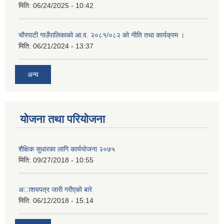
मिति:
06/24/2025 - 10:42
चौरपाटी गाउँपालिकाको आ.व. २०८१/०८२ को नीति तथा कार्यक्रम ।
मिति:
06/21/2024 - 13:37
अन्य
योजना तथा परियोजना
शैक्षिक सुधारका लागि कार्ययोजना २०७५
मिति:
09/27/2018 - 10:55
अाशयपत्र जारी गरीएकाे बारे
मिति:
06/12/2018 - 15:14