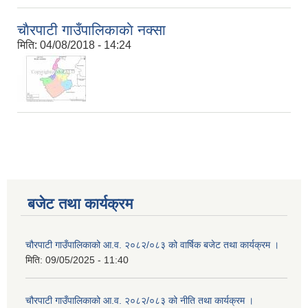
चाैरपाटी गाउँपालिकाकाे नक्सा
मिति:
04/08/2018 - 14:24
बजेट तथा कार्यक्रम
चौरपाटी गाउँपालिकाको आ.व. २०८२/०८३ को वार्षिक बजेट तथा कार्यक्रम ।
मिति:
09/05/2025 - 11:40
चौरपाटी गाउँपालिकाको आ.व. २०८२/०८३ को नीति तथा कार्यक्रम ।