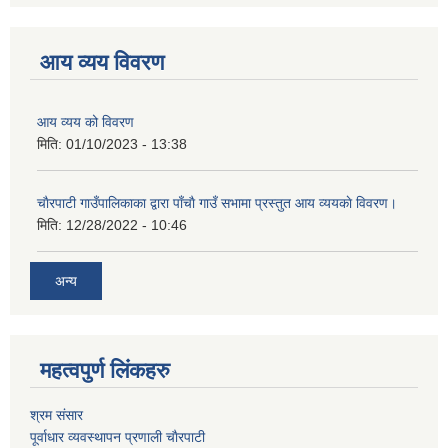
आय व्यय विवरण
आय व्यय को विवरण
मिति:
01/10/2023 - 13:38
चाैरपाटी गाउँपालिकाका द्वारा पाँचाै गाउँ सभामा प्रस्तुत आय व्ययकाे विवरण।
मिति:
12/28/2022 - 10:46
अन्य
महत्वपुर्ण लि‌ंकहरु
श्रम संसार
पूर्वाधार व्यवस्थापन प्रणाली चाैरपाटी