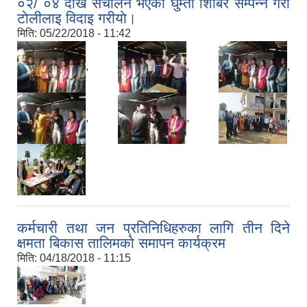
०२/ ०४ देखि संचालन भएको घुम्ती शिबिर सम्पन्न गरी
टाेलीलाइ विदाइ गरीयाे।
मिति:
05/22/2018 - 11:42
,
,
,
,
,
,
कर्मचारी तथा जन प्रतिनिधिहरुका लागि तीन दिने
क्षमता बिकास तालिमको समापन कार्यक्रम
मिति:
04/18/2018 - 11:15