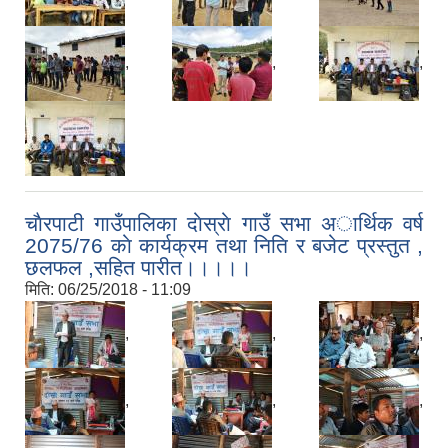
,
,
,
चाैरपाटी गाउँपालिका दाेस्राे गाउँ सभा अार्थिक वर्ष
2075/76 काे कार्यक्रम तथा निति र बजेट प्रस्तुत ,
छलफल ,सहित पारीत।।।।।
मिति:
06/25/2018 - 11:09
,
,
,
,
,
,