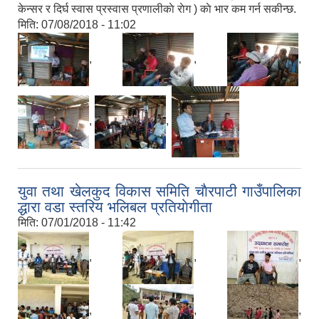
केन्सर र दिर्घ स्वास प्रस्वास प्रणालीकाे राेग ) काे भार कम गर्न सकीन्छ.
मिति:
07/08/2018 - 11:02
,
,
,
,
,
युवा तथा खेलकुद विकास समिति चाैरपाटी गाउँपालिका
द्धारा वडा स्तरिय भलिबल प्रतियाेगीता
मिति:
07/01/2018 - 11:42
,
,
,
,
,
,