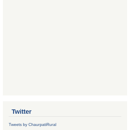
Twitter
Tweets by ChaurpatiRural