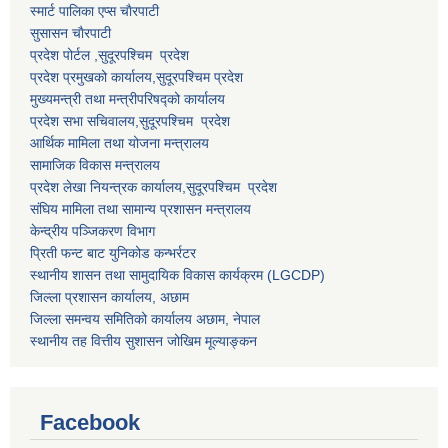
स्मार्ट पालिका एप्स चाैरपाटी
सुसासन चाैरपाटी
प्रदेश पोर्टल ,सुदूरपश्चिम प्रदेश
प्रदेश प्रमुखको कार्यालय,
सुदूरपश्चिम
प्रदेश
मुख्यमन्त्री तथा मन्त्रीपरिषद्को कार्यालय
प्रदेश सभा सचिवालय,
सुदूरपश्चिम प्रदेश
आर्थिक मामिला तथा योजना मन्त्रालय
सामाजिक विकास मन्त्रालय
प्रदेश लेखा नियन्त्रक कार्यालय,
सुदूरपश्चिम प्रदेश
संघिय मामिला तथा सामान्य प्रशासन मन्त्रालय
केन्द्रीय पञ्जिकरण विभाग
प्रिती फन्ट बाट युनिकोड कन्भर्रटर
स्थानीय शासन तथा सामुदायिक विकास कार्यक्रम (LGCDP)
जिल्ला प्रशासन कार्यालय, अछाम
जिल्ला समन्वय समितिको कार्यालय अछाम, नेपाल
स्थानीय तह वित्तीय सुशासन जोखिम मूल्याङ्कन
Facebook