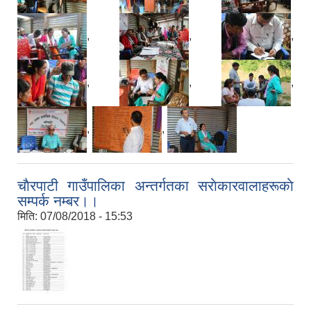
,
,
,
,
,
,
,
,
चाैरपाटी गाउँपालिका अन्तर्गतका सराेकारवालाहरूकाे
सम्पर्क नम्बर।।
मिति:
07/08/2018 - 15:53