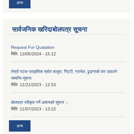
अन्य
सार्वजनिक खरिद/बोलपत्र सूचना
Request For Quatation
मिति:
12/05/2024 - 15:12
तेस्रो पटक प्राकृतिक स्रोत बालुवा, गिट्टी, ग्राभेल, ढुङ्गाको कर उठाउने
सम्बन्धि सूचना
मिति:
11/21/2023 - 12:53
बोलपत्र स्वीकृत गर्ने आशयको सूचना ।
मिति:
11/07/2023 - 13:22
अन्य