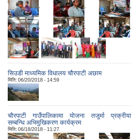
,
,
,
,
,
,
,
,
सिउडी माध्यमिक विधालय चाैरपाटी अछाम
मिति:
06/20/2018 - 14:59
चाैरपाटी गाउँपालिकामा याेजना तजुर्मा प्रक्रीया
सम्बन्धि अभिमुखिकरण कार्यक्रम
मिति:
06/18/2018 - 11:27