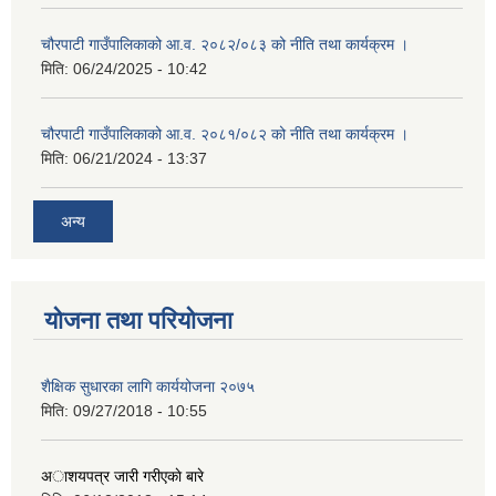
चौरपाटी गाउँपालिकाको आ.व. २०८२/०८३ को नीति तथा कार्यक्रम ।
मिति:
06/24/2025 - 10:42
चौरपाटी गाउँपालिकाको आ.व. २०८१/०८२ को नीति तथा कार्यक्रम ।
मिति:
06/21/2024 - 13:37
अन्य
योजना तथा परियोजना
शैक्षिक सुधारका लागि कार्ययोजना २०७५
मिति:
09/27/2018 - 10:55
अाशयपत्र जारी गरीएकाे बारे