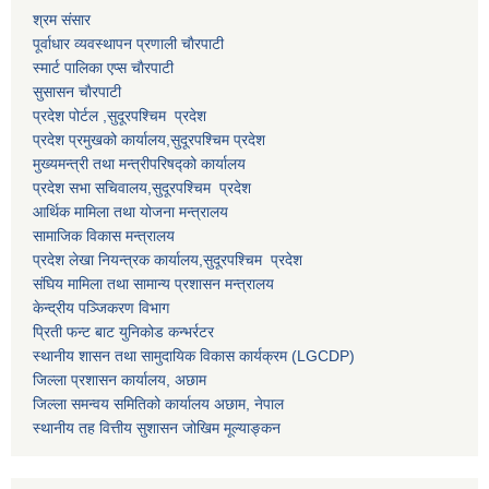
श्रम संसार
पूर्वाधार व्यवस्थापन प्रणाली चाैरपाटी
स्मार्ट पालिका एप्स चाैरपाटी
सुसासन चाैरपाटी
प्रदेश पोर्टल ,सुदूरपश्चिम प्रदेश
प्रदेश प्रमुखको कार्यालय,
सुदूरपश्चिम
प्रदेश
मुख्यमन्त्री तथा मन्त्रीपरिषद्को कार्यालय
प्रदेश सभा सचिवालय,
सुदूरपश्चिम प्रदेश
आर्थिक मामिला तथा योजना मन्त्रालय
सामाजिक विकास मन्त्रालय
प्रदेश लेखा नियन्त्रक कार्यालय,
सुदूरपश्चिम प्रदेश
संघिय मामिला तथा सामान्य प्रशासन मन्त्रालय
केन्द्रीय पञ्जिकरण विभाग
प्रिती फन्ट बाट युनिकोड कन्भर्रटर
स्थानीय शासन तथा सामुदायिक विकास कार्यक्रम (LGCDP)
जिल्ला प्रशासन कार्यालय, अछाम
जिल्ला समन्वय समितिको कार्यालय अछाम, नेपाल
स्थानीय तह वित्तीय सुशासन जोखिम मूल्याङ्कन