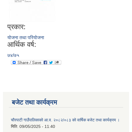
प्रकार:
योजना तथा परियोजना
आर्थिक वर्ष:
७४/७५
बजेट तथा कार्यक्रम
चौरपाटी गाउँपालिकाको आ.व. २०८२/०८३ को वार्षिक बजेट तथा कार्यक्रम ।
मिति:
09/05/2025 - 11:40