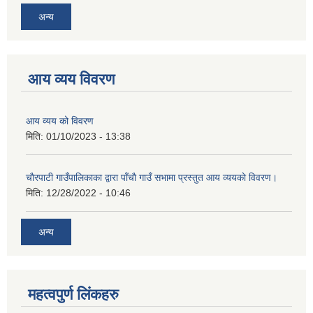
अन्य
आय व्यय विवरण
आय व्यय को विवरण
मिति:
01/10/2023 - 13:38
चाैरपाटी गाउँपालिकाका द्वारा पाँचाै गाउँ सभामा प्रस्तुत आय व्ययकाे विवरण।
मिति:
12/28/2022 - 10:46
अन्य
महत्वपुर्ण लि‌ंकहरु