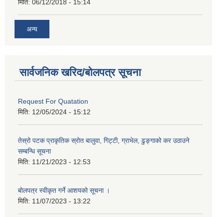
मिति:
06/12/2018 - 15:14
अन्य
सार्वजनिक खरिद/बोलपत्र सूचना
Request For Quatation
मिति:
12/05/2024 - 15:12
तेस्रो पटक प्राकृतिक स्रोत बालुवा, गिट्टी, ग्राभेल, ढुङ्गाको कर उठाउने
सम्बन्धि सूचना
मिति:
11/21/2023 - 12:53
बोलपत्र स्वीकृत गर्ने आशयको सूचना ।
मिति:
11/07/2023 - 13:22