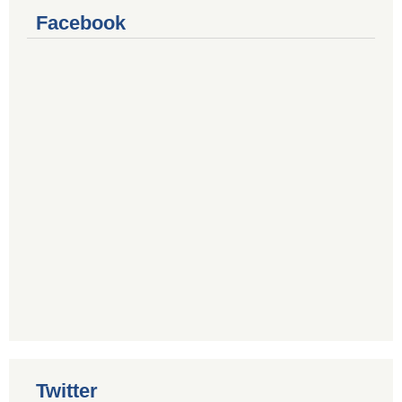
Facebook
Twitter