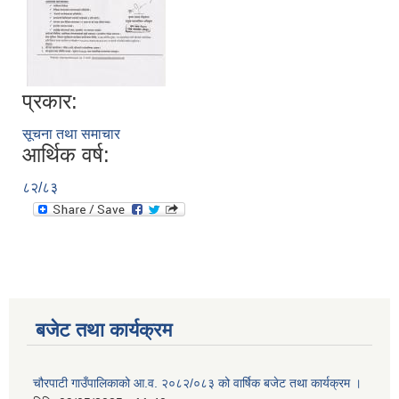
प्रकार:
सूचना तथा समाचार
आर्थिक वर्ष:
८२/८३
बजेट तथा कार्यक्रम
चौरपाटी गाउँपालिकाको आ.व. २०८२/०८३ को वार्षिक बजेट तथा कार्यक्रम ।