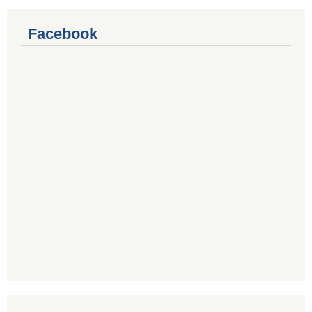
Facebook