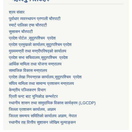
श्रम संसार
पूर्वाधार व्यवस्थापन प्रणाली चाैरपाटी
स्मार्ट पालिका एप्स चाैरपाटी
सुसासन चाैरपाटी
प्रदेश पोर्टल ,सुदूरपश्चिम प्रदेश
प्रदेश प्रमुखको कार्यालय,
सुदूरपश्चिम
प्रदेश
मुख्यमन्त्री तथा मन्त्रीपरिषद्को कार्यालय
प्रदेश सभा सचिवालय,
सुदूरपश्चिम प्रदेश
आर्थिक मामिला तथा योजना मन्त्रालय
सामाजिक विकास मन्त्रालय
प्रदेश लेखा नियन्त्रक कार्यालय,
सुदूरपश्चिम प्रदेश
संघिय मामिला तथा सामान्य प्रशासन मन्त्रालय
केन्द्रीय पञ्जिकरण विभाग
प्रिती फन्ट बाट युनिकोड कन्भर्रटर
स्थानीय शासन तथा सामुदायिक विकास कार्यक्रम (LGCDP)
जिल्ला प्रशासन कार्यालय, अछाम
जिल्ला समन्वय समितिको कार्यालय अछाम, नेपाल
स्थानीय तह वित्तीय सुशासन जोखिम मूल्याङ्कन