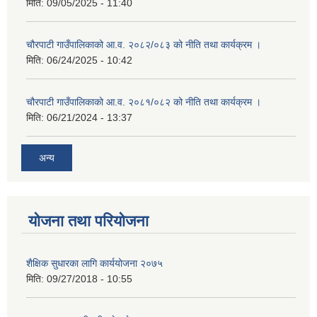
मिति:
09/05/2025 - 11:40
चौरपाटी गाउँपालिकाको आ.व. २०८२/०८३ को नीति तथा कार्यक्रम ।
मिति:
06/24/2025 - 10:42
चौरपाटी गाउँपालिकाको आ.व. २०८१/०८२ को नीति तथा कार्यक्रम ।
मिति:
06/21/2024 - 13:37
अन्य
योजना तथा परियोजना
शैक्षिक सुधारका लागि कार्ययोजना २०७५
मिति:
09/27/2018 - 10:55