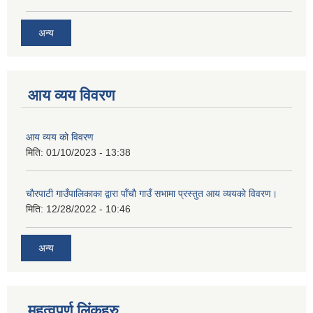
अन्य
आय व्यय विवरण
आय व्यय को विवरण
मिति:
01/10/2023 - 13:38
चाैरपाटी गाउँपालिकाका द्वारा पाँचाै गाउँ सभामा प्रस्तुत आय व्ययकाे विवरण।
मिति:
12/28/2022 - 10:46
अन्य
महत्वपुर्ण लि‌ंकहरु