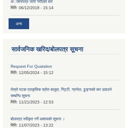
अाशयपत्र जारी गरीएकाे बारे
मिति:
06/12/2018 - 15:14
अन्य
सार्वजनिक खरिद/बोलपत्र सूचना
Request For Quatation
मिति:
12/05/2024 - 15:12
तेस्रो पटक प्राकृतिक स्रोत बालुवा, गिट्टी, ग्राभेल, ढुङ्गाको कर उठाउने
सम्बन्धि सूचना
मिति:
11/21/2023 - 12:53
बोलपत्र स्वीकृत गर्ने आशयको सूचना ।
मिति:
11/07/2023 - 13:22