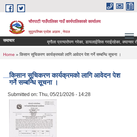
Skip to main content
चौरपाटी गाउँपालिका गाउँ कार्यपालिकाकाे कार्यालय
सुदूरपश्चिम प्रदेश अछाम , नेपाल
समाचार
मृगौला प्रत्यारोपण गरेका, डायलाईसिस गराईरहेका, क्यान्सर रोगि
You are here
Home
» किसान सूचिकरण कार्यक्रमको लागि आवेदन पेश गर्ने सम्बन्धि सूचना ।
किसान सूचिकरण कार्यक्रमको लागि आवेदन पेश
गर्ने सम्बन्धि सूचना ।
Submitted on:
Thu, 05/21/2026 - 14:28