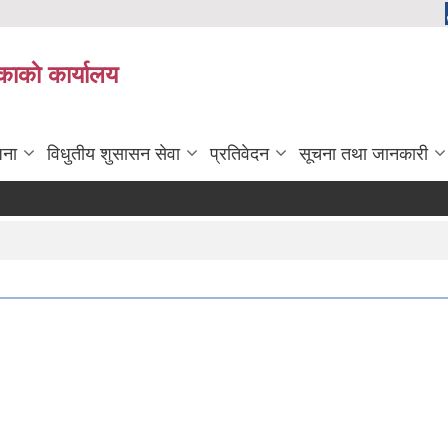
काकाे कार्यालय
जना
विधुतीय शुसासन सेवा
प्रतिवेदन
सूचना तथा जानकारी
मृ