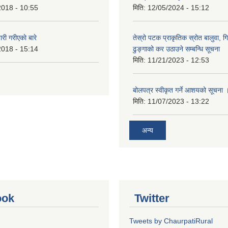
2018 - 10:55
मिति:
12/05/2024 - 15:12
 गरीएकाे बारे
तेस्रो पटक प्राकृतिक स्रोत बालुवा, गि
2018 - 15:14
ढुङ्गाको कर उठाउने सम्बन्धि सूचना
मिति:
11/21/2023 - 12:53
बोलपत्र स्वीकृत गर्ने आशयको सूचना 
मिति:
11/07/2023 - 13:22
अन्य
ook
Twitter
Tweets by ChaurpatiRural