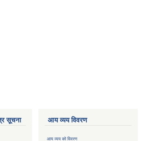
्र सूचना
आय व्यय विवरण
आय व्यय को विवरण