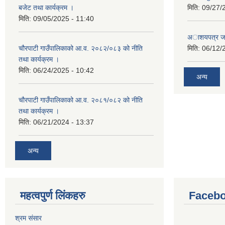
बजेट तथा कार्यक्रम ।
मिति:
09/27/
मिति:
09/05/2025 - 11:40
अाशयपत्र जारी
चौरपाटी गाउँपालिकाको आ.व. २०८२/०८३ को नीति
मिति:
06/12/
तथा कार्यक्रम ।
मिति:
06/24/2025 - 10:42
अन्य
चौरपाटी गाउँपालिकाको आ.व. २०८१/०८२ को नीति
तथा कार्यक्रम ।
मिति:
06/21/2024 - 13:37
अन्य
महत्वपुर्ण लि‌ंकहरु
Faceb
श्रम संसार