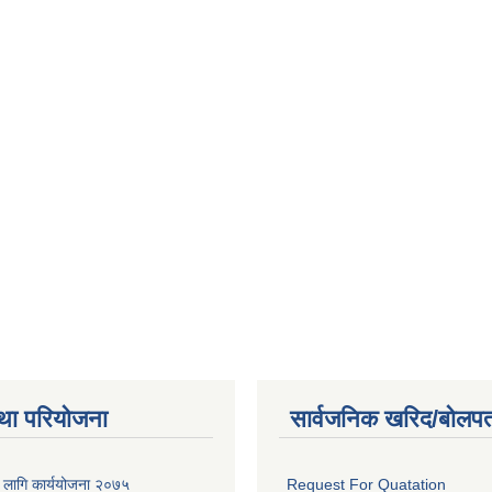
था परियोजना
सार्वजनिक खरिद/बोलपत
का लागि कार्ययोजना २०७५
Request For Quatation