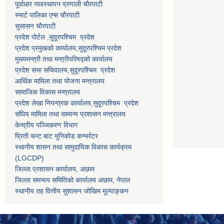
पूर्वाधार व्यवस्थापन प्रणाली चाैरपाटी
स्मार्ट पालिका एप्स चाैरपाटी
सुसासन चाैरपाटी
प्रदेश पोर्टल ,सुदूरपश्चिम प्रदेश
प्रदेश प्रमुखको कार्यालय,
सुदूरपश्चिम
प्रदेश
मुख्यमन्त्री तथा मन्त्रीपरिषद्को कार्यालय
प्रदेश सभा सचिवालय,
सुदूरपश्चिम प्रदेश
आर्थिक मामिला तथा योजना मन्त्रालय
सामाजिक विकास मन्त्रालय
प्रदेश लेखा नियन्त्रक कार्यालय,
सुदूरपश्चिम प्रदेश
संघिय मामिला तथा सामान्य प्रशासन मन्त्रालय
केन्द्रीय पञ्जिकरण विभाग
प्रिती फन्ट बाट युनिकोड कन्भर्रटर
स्थानीय शासन तथा सामुदायिक विकास कार्यक्रम
(LGCDP)
जिल्ला प्रशासन कार्यालय, अछाम
जिल्ला समन्वय समितिको कार्यालय अछाम, नेपाल
स्थानीय तह वित्तीय सुशासन जोखिम मूल्याङ्कन