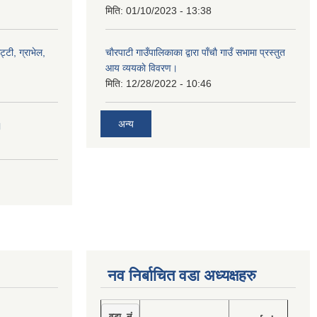
मिति:
01/10/2023 - 13:38
ट्टी, ग्राभेल,
चाैरपाटी गाउँपालिकाका द्वारा पाँचाै गाउँ सभामा प्रस्तुत
आय व्ययकाे विवरण।
मिति:
12/28/2022 - 10:46
अन्य
।
नव निर्बाचित वडा अध्यक्षहरु
वडा नं