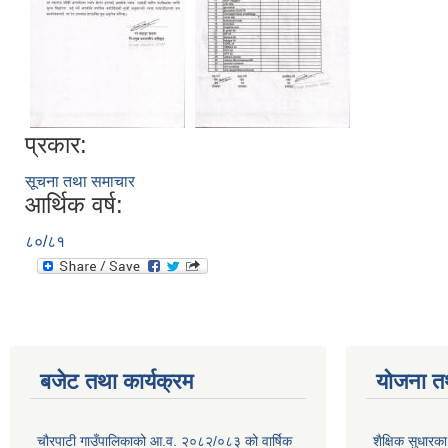
प्रकार:
सूचना तथा समाचार
आर्थिक वर्ष:
८०/८१
बजेट तथा कार्यक्रम
योजना त
चौरपाटी गाउँपालिकाको आ.व. २०८२/०८३ को वार्षिक
शैक्षिक सुधार