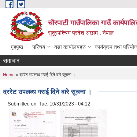
Skip to main content
चौरपाटी गाउँपालिका गाउँ कार्यपालि
सुदूरपश्चिम प्रदेश अछाम , नेपाल
गृहपृष्ठ
परिचय
वडा कार्यालयहरु
कार्यक्रम तथा परियो
समाचार
You are here
Home
» दररेट उपलब्ध गराई दिने बारे सूचना ।
दररेट उपलब्ध गराई दिने बारे सूचना ।
Submitted on:
Tue, 10/31/2023 - 04:12