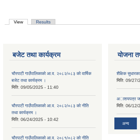
Primary tabs
View
(active tab)
Results
बजेट तथा कार्यक्रम
योजना त
चौरपाटी गाउँपालिकाको आ.व. २०८२/०८३ को वार्षिक
शैक्षिक सुधार
बजेट तथा कार्यक्रम ।
मिति:
09/27/
मिति:
09/05/2025 - 11:40
अाशयपत्र जारी
चौरपाटी गाउँपालिकाको आ.व. २०८२/०८३ को नीति
मिति:
06/12/
तथा कार्यक्रम ।
मिति:
06/24/2025 - 10:42
अन्य
चौरपाटी गाउँपालिकाको आ.व. २०८१/०८२ को नीति