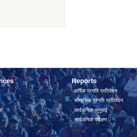
ices
Reports
वार्षिक प्रगति प्रतिवेदन
ा
चौमासिक प्रगति प्रतिवेदन
र
सार्वजनिक सुनुवाई
सार्वजनिक परीक्षण