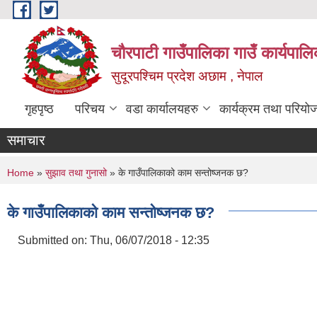
Skip to main content
चौरपाटी गाउँपालिका गाउँ कार्यपालि
सुदूरपश्चिम प्रदेश अछाम , नेपाल
गृहपृष्ठ
परिचय
वडा कार्यालयहरु
कार्यक्रम तथा परियो
समाचार
You are here
Home
»
सुझाव तथा गुनासो
» के गाउँपालिकाको काम सन्तोष्जनक छ?
के गाउँपालिकाको काम सन्तोष्जनक छ?
Submitted on:
Thu, 06/07/2018 - 12:35