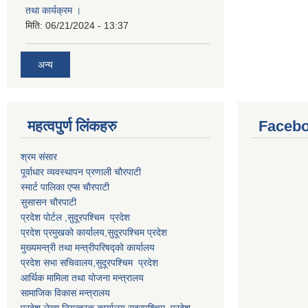
तथा कार्यक्रम ।
मिति:
06/21/2024 - 13:37
अन्य
महत्वपुर्ण लि‌ंकहरु
Faceb
श्रम संसार
पूर्वाधार व्यवस्थापन प्रणाली चाैरपाटी
स्मार्ट पालिका एप्स चाैरपाटी
सुसासन चाैरपाटी
प्रदेश पोर्टल ,सुदूरपश्चिम प्रदेश
प्रदेश प्रमुखको कार्यालय,
सुदूरपश्चिम
प्रदेश
मुख्यमन्त्री तथा मन्त्रीपरिषद्को कार्यालय
प्रदेश सभा सचिवालय,
सुदूरपश्चिम प्रदेश
आर्थिक मामिला तथा योजना मन्त्रालय
सामाजिक विकास मन्त्रालय
प्रदेश लेखा नियन्त्रक कार्यालय,
सुदूरपश्चिम प्रदेश