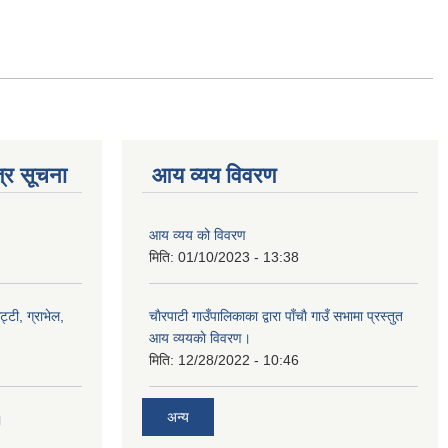
्र सूचना
आय व्यय विवरण
आय व्यय को विवरण
मिति:
01/10/2023 - 13:38
ट्टी, ग्राभेल,
चाैरपाटी गाउँपालिकाका द्वारा पाँचाै गाउँ सभामा प्रस्तुत
आय व्ययकाे विवरण।
मिति:
12/28/2022 - 10:46
अन्य
।