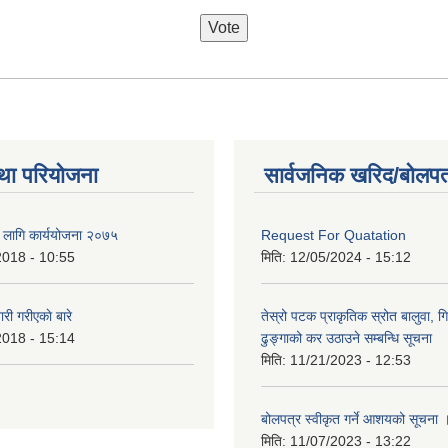
था परियोजना
सार्वजनिक खरिद/बोलपत
का लागि कार्ययोजना २०७५
Request For Quatation
2018 - 10:55
मिति:
12/05/2024 - 15:12
 गरीएकाे बारे
तेस्रो पटक प्राकृतिक स्रोत बालुवा, गि
2018 - 15:14
ढुङ्गाको कर उठाउने सम्बन्धि सूचना
मिति:
11/21/2023 - 12:53
बोलपत्र स्वीकृत गर्ने आशयको सूचना 
मिति:
11/07/2023 - 13:22