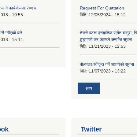
का लागि कार्ययोजना २०७५
Request For Quatation
2018 - 10:55
मिति:
12/05/2024 - 15:12
 गरीएकाे बारे
तेस्रो पटक प्राकृतिक स्रोत बालुवा, गि
2018 - 15:14
ढुङ्गाको कर उठाउने सम्बन्धि सूचना
मिति:
11/21/2023 - 12:53
बोलपत्र स्वीकृत गर्ने आशयको सूचना 
मिति:
11/07/2023 - 13:22
अन्य
ook
Twitter