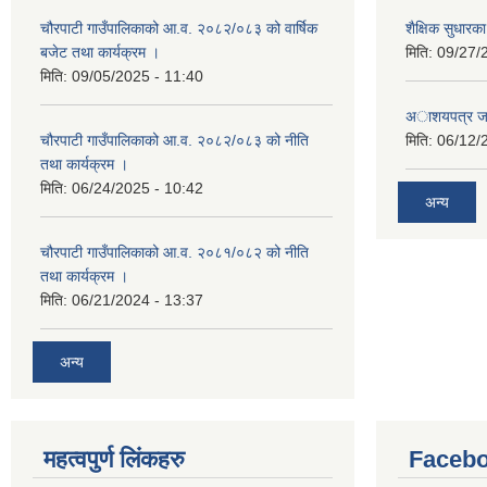
चौरपाटी गाउँपालिकाको आ.व. २०८२/०८३ को वार्षिक
शैक्षिक सुधार
बजेट तथा कार्यक्रम ।
मिति:
09/27/
मिति:
09/05/2025 - 11:40
अाशयपत्र जारी
चौरपाटी गाउँपालिकाको आ.व. २०८२/०८३ को नीति
मिति:
06/12/
तथा कार्यक्रम ।
मिति:
06/24/2025 - 10:42
अन्य
चौरपाटी गाउँपालिकाको आ.व. २०८१/०८२ को नीति
तथा कार्यक्रम ।
मिति:
06/21/2024 - 13:37
अन्य
महत्वपुर्ण लि‌ंकहरु
Faceb