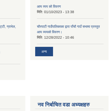
आय व्यय को विवरण
मिति:
01/10/2023 - 13:38
ट्टी, ग्राभेल,
चाैरपाटी गाउँपालिकाका द्वारा पाँचाै गाउँ सभामा प्रस्तुत
आय व्ययकाे विवरण।
मिति:
12/28/2022 - 10:46
अन्य
।
नव निर्बाचित वडा अध्यक्षहरु