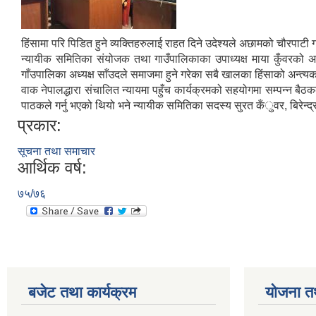
हिंसामा परि पिडित हुने व्यक्तिहरुलाई राहत दिने उदेश्यले अछामको चौरपाटी ग
न्यायीक समितिका संयोजक तथा गाउँपालिकाका उपाध्यक्ष माया कुँवरको अध्
गाँउपालिका अध्यक्ष साँउदले समाजमा हुने गरेका सबै खालका हिंसाको अन्त्यक
वाक नेपालद्धारा संचालित न्यायमा पहुँच कार्यक्रमको सहयोगमा सम्पन्न बै
पाठकले गर्नु भएको थियो भने न्यायीक समितिका सदस्य सुरत कँुवर, बिरेन्द
प्रकार:
सूचना तथा समाचार
आर्थिक वर्ष:
७५/७६
बजेट तथा कार्यक्रम
योजना त