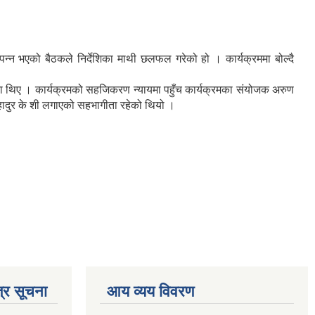
पन्न भएको बैठकले निर्देशिका माथी छलफल गरेको हो । कार्यक्रममा बोल्दै
ताएका थिए । कार्यक्रमको सहजिकरण न्यायमा पहुँच कार्यक्रमका संयोजक अरुण
बहादुर के शी लगाएको सहभागीता रहेको थियो ।
्र सूचना
आय व्यय विवरण