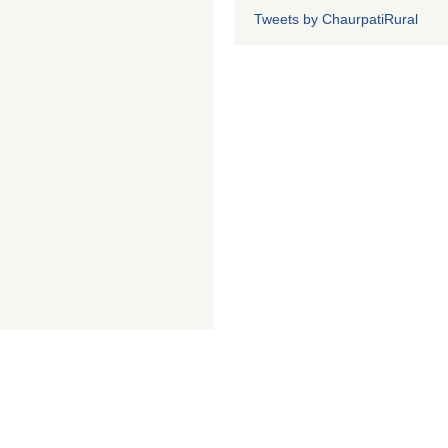
Tweets by ChaurpatiRural