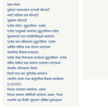
श्रम संसार
पूर्वाधार व्यवस्थापन प्रणाली चाैरपाटी
स्मार्ट पालिका एप्स चाैरपाटी
सुसासन चाैरपाटी
प्रदेश पोर्टल ,सुदूरपश्चिम प्रदेश
प्रदेश प्रमुखको कार्यालय,
सुदूरपश्चिम
प्रदेश
मुख्यमन्त्री तथा मन्त्रीपरिषद्को कार्यालय
प्रदेश सभा सचिवालय,
सुदूरपश्चिम प्रदेश
आर्थिक मामिला तथा योजना मन्त्रालय
सामाजिक विकास मन्त्रालय
प्रदेश लेखा नियन्त्रक कार्यालय,
सुदूरपश्चिम प्रदेश
संघिय मामिला तथा सामान्य प्रशासन मन्त्रालय
केन्द्रीय पञ्जिकरण विभाग
प्रिती फन्ट बाट युनिकोड कन्भर्रटर
स्थानीय शासन तथा सामुदायिक विकास कार्यक्रम
(LGCDP)
जिल्ला प्रशासन कार्यालय, अछाम
जिल्ला समन्वय समितिको कार्यालय अछाम, नेपाल
स्थानीय तह वित्तीय सुशासन जोखिम मूल्याङ्कन