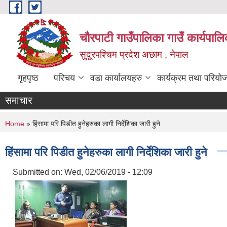
Skip to main content
चौरपाटी गाउँपालिका गाउँ कार्यपालि
सुदूरपश्चिम प्रदेश अछाम , नेपाल
गृहपृष्ठ
परिचय
वडा कार्यालयहरु
कार्यक्रम तथा परियो
समाचार
You are here
Home
» हिंसामा परि पिडीत हुनेहरुका लागी निर्देशिका जारी हुने
हिंसामा परि पिडीत हुनेहरुका लागी निर्देशिका जारी हुने
Submitted on:
Wed, 02/06/2019 - 12:09