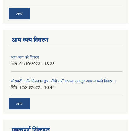
अन्य
आय व्यय विवरण
आय व्यय को विवरण
मिति:
01/10/2023 - 13:38
चाैरपाटी गाउँपालिकाका द्वारा पाँचाै गाउँ सभामा प्रस्तुत आय व्ययकाे विवरण।
मिति:
12/28/2022 - 10:46
अन्य
महत्वपुर्ण लि‌ंकहरु