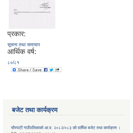
प्रकार:
सूचना तथा समाचार
आर्थिक वर्ष:
८०/८१
बजेट तथा कार्यक्रम
चौरपाटी गाउँपालिकाको आ.व. २०८२/०८३ को वार्षिक बजेट तथा कार्यक्रम ।