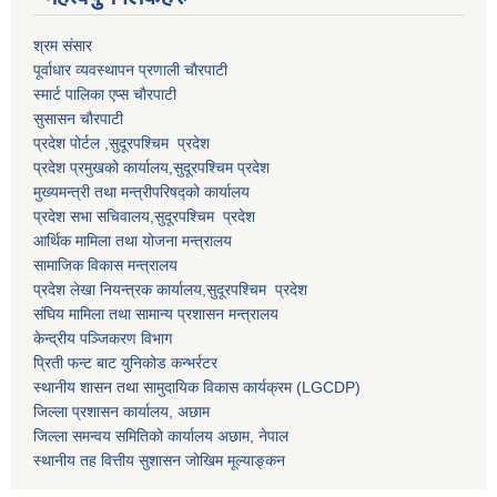
श्रम संसार
पूर्वाधार व्यवस्थापन प्रणाली चाैरपाटी
स्मार्ट पालिका एप्स चाैरपाटी
सुसासन चाैरपाटी
प्रदेश पोर्टल ,सुदूरपश्चिम प्रदेश
प्रदेश प्रमुखको कार्यालय,
सुदूरपश्चिम
प्रदेश
मुख्यमन्त्री तथा मन्त्रीपरिषद्को कार्यालय
प्रदेश सभा सचिवालय,
सुदूरपश्चिम प्रदेश
आर्थिक मामिला तथा योजना मन्त्रालय
सामाजिक विकास मन्त्रालय
प्रदेश लेखा नियन्त्रक कार्यालय,
सुदूरपश्चिम प्रदेश
संघिय मामिला तथा सामान्य प्रशासन मन्त्रालय
केन्द्रीय पञ्जिकरण विभाग
प्रिती फन्ट बाट युनिकोड कन्भर्रटर
स्थानीय शासन तथा सामुदायिक विकास कार्यक्रम (LGCDP)
जिल्ला प्रशासन कार्यालय, अछाम
जिल्ला समन्वय समितिको कार्यालय अछाम, नेपाल
स्थानीय तह वित्तीय सुशासन जोखिम मूल्याङ्कन