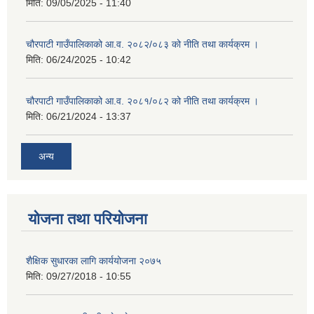
मिति:
09/05/2025 - 11:40
चौरपाटी गाउँपालिकाको आ.व. २०८२/०८३ को नीति तथा कार्यक्रम ।
मिति:
06/24/2025 - 10:42
चौरपाटी गाउँपालिकाको आ.व. २०८१/०८२ को नीति तथा कार्यक्रम ।
मिति:
06/21/2024 - 13:37
अन्य
योजना तथा परियोजना
शैक्षिक सुधारका लागि कार्ययोजना २०७५
मिति:
09/27/2018 - 10:55