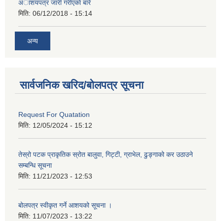
अाशयपत्र जारी गरीएकाे बारे
मिति:
06/12/2018 - 15:14
अन्य
सार्वजनिक खरिद/बोलपत्र सूचना
Request For Quatation
मिति:
12/05/2024 - 15:12
तेस्रो पटक प्राकृतिक स्रोत बालुवा, गिट्टी, ग्राभेल, ढुङ्गाको कर उठाउने
सम्बन्धि सूचना
मिति:
11/21/2023 - 12:53
बोलपत्र स्वीकृत गर्ने आशयको सूचना ।
मिति:
11/07/2023 - 13:22