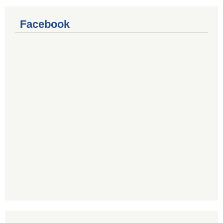
Facebook