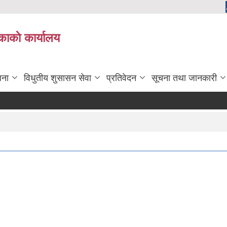
काकाे कार्यालय
जना
विधुतीय शुसासन सेवा
प्रतिवेदन
सूचना तथा जानकारी
मृ