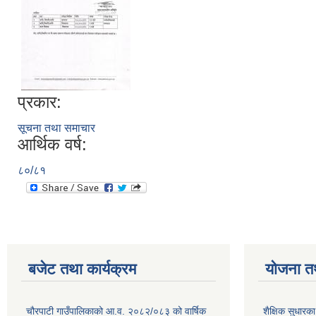
प्रकार:
सूचना तथा समाचार
आर्थिक वर्ष:
८०/८१
बजेट तथा कार्यक्रम
योजना त
चौरपाटी गाउँपालिकाको आ.व. २०८२/०८३ को वार्षिक
शैक्षिक सुधार