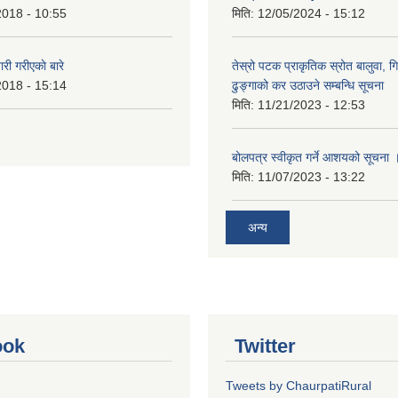
2018 - 10:55
मिति:
12/05/2024 - 15:12
 गरीएकाे बारे
तेस्रो पटक प्राकृतिक स्रोत बालुवा, गि
2018 - 15:14
ढुङ्गाको कर उठाउने सम्बन्धि सूचना
मिति:
11/21/2023 - 12:53
बोलपत्र स्वीकृत गर्ने आशयको सूचना 
मिति:
11/07/2023 - 13:22
अन्य
ook
Twitter
Tweets by ChaurpatiRural