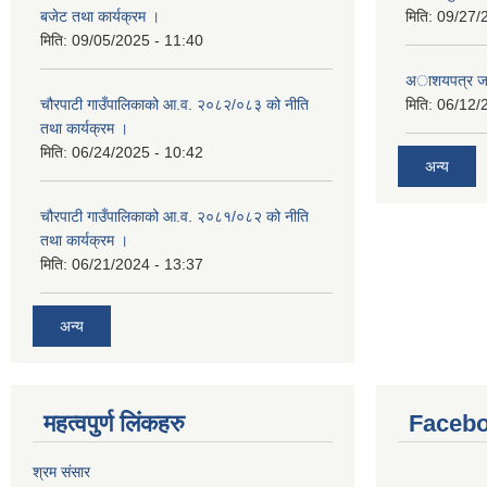
बजेट तथा कार्यक्रम ।
मिति:
09/27/
मिति:
09/05/2025 - 11:40
अाशयपत्र जारी
चौरपाटी गाउँपालिकाको आ.व. २०८२/०८३ को नीति
मिति:
06/12/
तथा कार्यक्रम ।
मिति:
06/24/2025 - 10:42
अन्य
चौरपाटी गाउँपालिकाको आ.व. २०८१/०८२ को नीति
तथा कार्यक्रम ।
मिति:
06/21/2024 - 13:37
अन्य
महत्वपुर्ण लि‌ंकहरु
Faceb
श्रम संसार