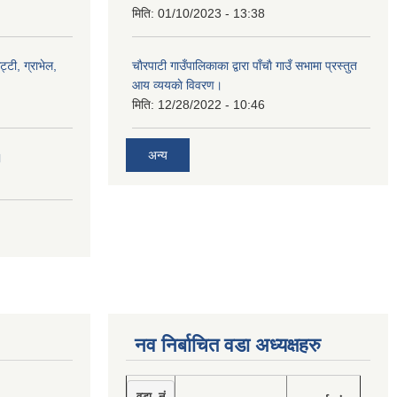
मिति:
01/10/2023 - 13:38
ट्टी, ग्राभेल,
चाैरपाटी गाउँपालिकाका द्वारा पाँचाै गाउँ सभामा प्रस्तुत
आय व्ययकाे विवरण।
मिति:
12/28/2022 - 10:46
अन्य
।
नव निर्बाचित वडा अध्यक्षहरु
वडा नं