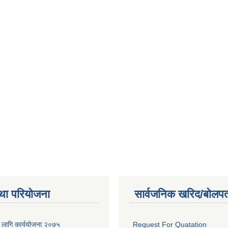
था परियोजना
सार्वजनिक खरिद/बोलपत
का लागि कार्ययोजना २०७५
Request For Quatation