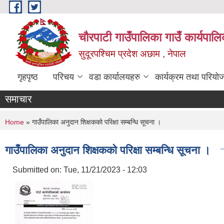
Skip to main content
चौरपाटी गाउँपालिका गाउँ कार्यपालि
सुदूरपश्चिम प्रदेश अछाम , नेपाल
गृहपृष्ठ
परिचय
वडा कार्यालयहरु
कार्यक्रम तथा परियो
समाचार
You are here
Home
» गाउँपालिका अनुदान शिक्षकको परिक्षा सम्बन्धि सूचना ।
गाउँपालिका अनुदान शिक्षकको परिक्षा सम्बन्धि सूचना ।
Submitted on:
Tue, 11/21/2023 - 12:03