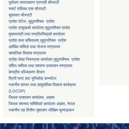
पूर्वाधार व्यवस्थापन प्रणाली चाैरपाटी
स्मार्ट पालिका एप्स चाैरपाटी
सुसासन चाैरपाटी
प्रदेश पोर्टल ,सुदूरपश्चिम प्रदेश
प्रदेश प्रमुखको कार्यालय,
सुदूरपश्चिम
प्रदेश
मुख्यमन्त्री तथा मन्त्रीपरिषद्को कार्यालय
प्रदेश सभा सचिवालय,
सुदूरपश्चिम प्रदेश
आर्थिक मामिला तथा योजना मन्त्रालय
सामाजिक विकास मन्त्रालय
प्रदेश लेखा नियन्त्रक कार्यालय,
सुदूरपश्चिम प्रदेश
संघिय मामिला तथा सामान्य प्रशासन मन्त्रालय
केन्द्रीय पञ्जिकरण विभाग
प्रिती फन्ट बाट युनिकोड कन्भर्रटर
स्थानीय शासन तथा सामुदायिक विकास कार्यक्रम
(LGCDP)
जिल्ला प्रशासन कार्यालय, अछाम
जिल्ला समन्वय समितिको कार्यालय अछाम, नेपाल
स्थानीय तह वित्तीय सुशासन जोखिम मूल्याङ्कन