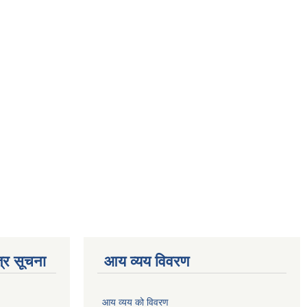
्र सूचना
आय व्यय विवरण
आय व्यय को विवरण