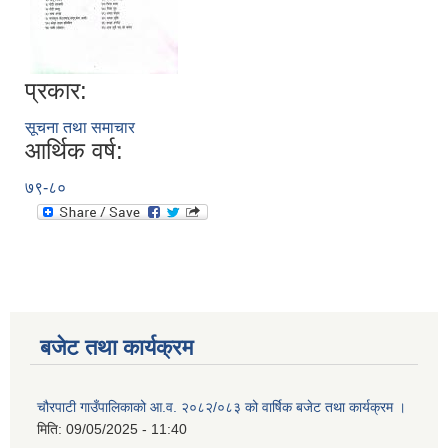
प्रकार:
सूचना तथा समाचार
आर्थिक वर्ष:
७९-८०
बजेट तथा कार्यक्रम
चौरपाटी गाउँपालिकाको आ.व. २०८२/०८३ को वार्षिक बजेट तथा कार्यक्रम ।
मिति:
09/05/2025 - 11:40