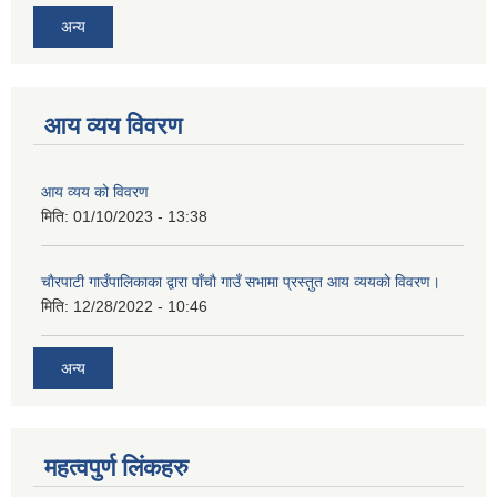
अन्य
आय व्यय विवरण
आय व्यय को विवरण
मिति:
01/10/2023 - 13:38
चाैरपाटी गाउँपालिकाका द्वारा पाँचाै गाउँ सभामा प्रस्तुत आय व्ययकाे विवरण।
मिति:
12/28/2022 - 10:46
अन्य
महत्वपुर्ण लि‌ंकहरु