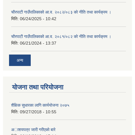
चौरपाटी गाउँपालिकाको आ.व. २०८२/०८३ को नीति तथा कार्यक्रम ।
मिति:
06/24/2025 - 10:42
चौरपाटी गाउँपालिकाको आ.व. २०८१/०८२ को नीति तथा कार्यक्रम ।
मिति:
06/21/2024 - 13:37
अन्य
योजना तथा परियोजना
शैक्षिक सुधारका लागि कार्ययोजना २०७५
मिति:
09/27/2018 - 10:55
अाशयपत्र जारी गरीएकाे बारे