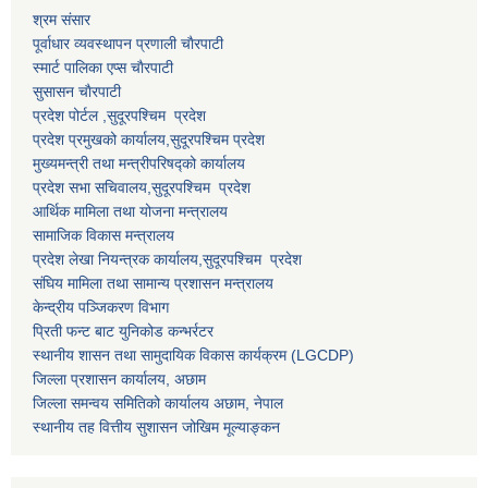
श्रम संसार
पूर्वाधार व्यवस्थापन प्रणाली चाैरपाटी
स्मार्ट पालिका एप्स चाैरपाटी
सुसासन चाैरपाटी
प्रदेश पोर्टल ,सुदूरपश्चिम प्रदेश
प्रदेश प्रमुखको कार्यालय,
सुदूरपश्चिम
प्रदेश
मुख्यमन्त्री तथा मन्त्रीपरिषद्को कार्यालय
प्रदेश सभा सचिवालय,
सुदूरपश्चिम प्रदेश
आर्थिक मामिला तथा योजना मन्त्रालय
सामाजिक विकास मन्त्रालय
प्रदेश लेखा नियन्त्रक कार्यालय,
सुदूरपश्चिम प्रदेश
संघिय मामिला तथा सामान्य प्रशासन मन्त्रालय
केन्द्रीय पञ्जिकरण विभाग
प्रिती फन्ट बाट युनिकोड कन्भर्रटर
स्थानीय शासन तथा सामुदायिक विकास कार्यक्रम (LGCDP)
जिल्ला प्रशासन कार्यालय, अछाम
जिल्ला समन्वय समितिको कार्यालय अछाम, नेपाल
स्थानीय तह वित्तीय सुशासन जोखिम मूल्याङ्कन