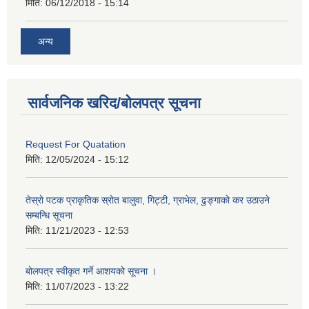
मिति:
06/12/2018 - 15:14
अन्य
सार्वजनिक खरिद/बोलपत्र सूचना
Request For Quatation
मिति:
12/05/2024 - 15:12
तेस्रो पटक प्राकृतिक स्रोत बालुवा, गिट्टी, ग्राभेल, ढुङ्गाको कर उठाउने
सम्बन्धि सूचना
मिति:
11/21/2023 - 12:53
बोलपत्र स्वीकृत गर्ने आशयको सूचना ।
मिति:
11/07/2023 - 13:22