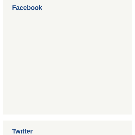
Facebook
Twitter