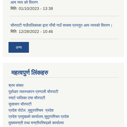
आय व्यय को विवरण
मिति:
01/10/2023 - 13:38
चाैरपाटी गाउँपालिकाका द्वारा पाँचाै गाउँ सभामा प्रस्तुत आय व्ययकाे विवरण।
मिति:
12/28/2022 - 10:46
अन्य
महत्वपुर्ण लि‌ंकहरु
श्रम संसार
पूर्वाधार व्यवस्थापन प्रणाली चाैरपाटी
स्मार्ट पालिका एप्स चाैरपाटी
सुसासन चाैरपाटी
प्रदेश पोर्टल ,सुदूरपश्चिम प्रदेश
प्रदेश प्रमुखको कार्यालय,
सुदूरपश्चिम
प्रदेश
मुख्यमन्त्री तथा मन्त्रीपरिषद्को कार्यालय