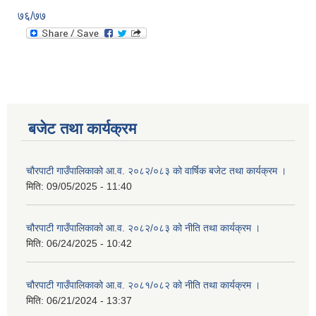
७६/७७
बजेट तथा कार्यक्रम
चौरपाटी गाउँपालिकाको आ.व. २०८२/०८३ को वार्षिक बजेट तथा कार्यक्रम ।
मिति:
09/05/2025 - 11:40
चौरपाटी गाउँपालिकाको आ.व. २०८२/०८३ को नीति तथा कार्यक्रम ।
मिति:
06/24/2025 - 10:42
चौरपाटी गाउँपालिकाको आ.व. २०८१/०८२ को नीति तथा कार्यक्रम ।
मिति:
06/21/2024 - 13:37