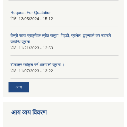
Request For Quatation
मिति:
12/05/2024 - 15:12
तेस्रो पटक प्राकृतिक स्रोत बालुवा, गिट्टी, ग्राभेल, ढुङ्गाको कर उठाउने
सम्बन्धि सूचना
मिति:
11/21/2023 - 12:53
बोलपत्र स्वीकृत गर्ने आशयको सूचना ।
मिति:
11/07/2023 - 13:22
अन्य
आय व्यय विवरण