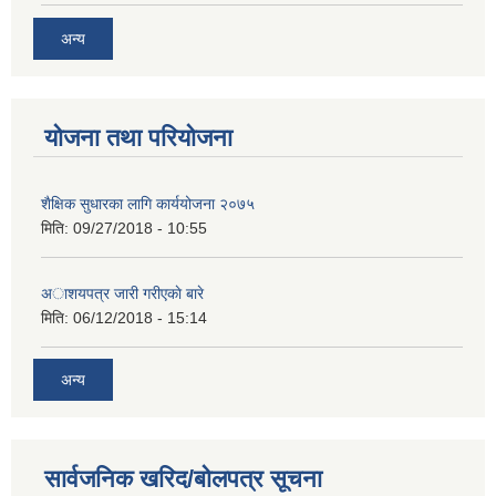
अन्य
योजना तथा परियोजना
शैक्षिक सुधारका लागि कार्ययोजना २०७५
मिति:
09/27/2018 - 10:55
अाशयपत्र जारी गरीएकाे बारे
मिति:
06/12/2018 - 15:14
अन्य
सार्वजनिक खरिद/बोलपत्र सूचना