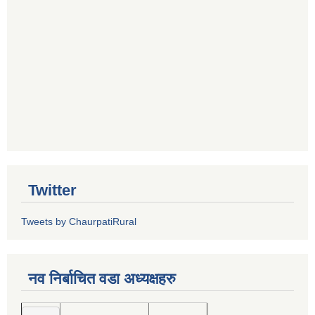
Twitter
Tweets by ChaurpatiRural
नव निर्बाचित वडा अध्यक्षहरु