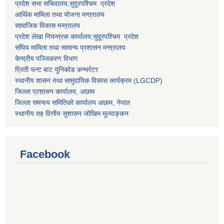
प्रदेश सभा सचिवालय,
सुदूरपश्चिम प्रदेश
आर्थिक मामिला तथा योजना मन्त्रालय
सामाजिक विकास मन्त्रालय
प्रदेश लेखा नियन्त्रक कार्यालय,
सुदूरपश्चिम प्रदेश
संघिय मामिला तथा सामान्य प्रशासन मन्त्रालय
केन्द्रीय पञ्जिकरण विभाग
प्रिती फन्ट बाट युनिकोड कन्भर्रटर
स्थानीय शासन तथा सामुदायिक विकास कार्यक्रम (LGCDP)
जिल्ला प्रशासन कार्यालय, अछाम
जिल्ला समन्वय समितिको कार्यालय अछाम, नेपाल
स्थानीय तह वित्तीय सुशासन जोखिम मूल्याङ्कन
Facebook