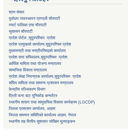
श्रम संसार
पूर्वाधार व्यवस्थापन प्रणाली चाैरपाटी
स्मार्ट पालिका एप्स चाैरपाटी
सुसासन चाैरपाटी
प्रदेश पोर्टल ,सुदूरपश्चिम प्रदेश
प्रदेश प्रमुखको कार्यालय,
सुदूरपश्चिम
प्रदेश
मुख्यमन्त्री तथा मन्त्रीपरिषद्को कार्यालय
प्रदेश सभा सचिवालय,
सुदूरपश्चिम प्रदेश
आर्थिक मामिला तथा योजना मन्त्रालय
सामाजिक विकास मन्त्रालय
प्रदेश लेखा नियन्त्रक कार्यालय,
सुदूरपश्चिम प्रदेश
संघिय मामिला तथा सामान्य प्रशासन मन्त्रालय
केन्द्रीय पञ्जिकरण विभाग
प्रिती फन्ट बाट युनिकोड कन्भर्रटर
स्थानीय शासन तथा सामुदायिक विकास कार्यक्रम (LGCDP)
जिल्ला प्रशासन कार्यालय, अछाम
जिल्ला समन्वय समितिको कार्यालय अछाम, नेपाल
स्थानीय तह वित्तीय सुशासन जोखिम मूल्याङ्कन