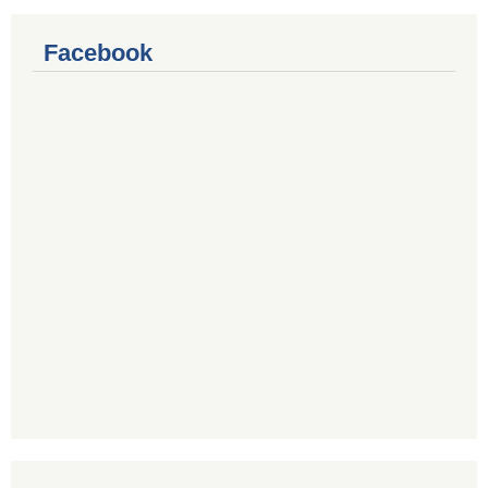
Facebook