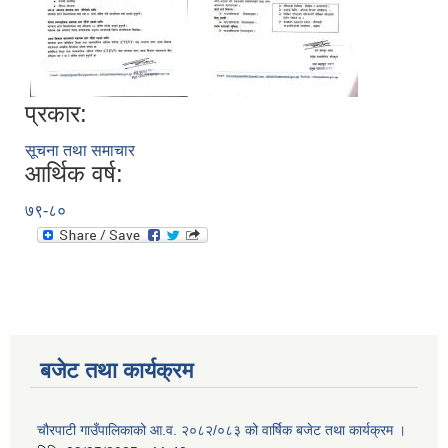
प्रकार:
सूचना तथा समाचार
आर्थिक वर्ष:
७९-८०
बजेट तथा कार्यक्रम
चौरपाटी गाउँपालिकाको आ.व. २०८२/०८३ को वार्षिक बजेट तथा कार्यक्रम ।