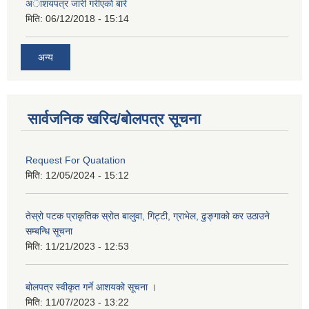
अाशयपत्र जारी गरीएकाे बारे
मिति:
06/12/2018 - 15:14
अन्य
सार्वजनिक खरिद/बोलपत्र सूचना
Request For Quatation
मिति:
12/05/2024 - 15:12
तेस्रो पटक प्राकृतिक स्रोत बालुवा, गिट्टी, ग्राभेल, ढुङ्गाको कर उठाउने
सम्बन्धि सूचना
मिति:
11/21/2023 - 12:53
बोलपत्र स्वीकृत गर्ने आशयको सूचना ।
मिति:
11/07/2023 - 13:22