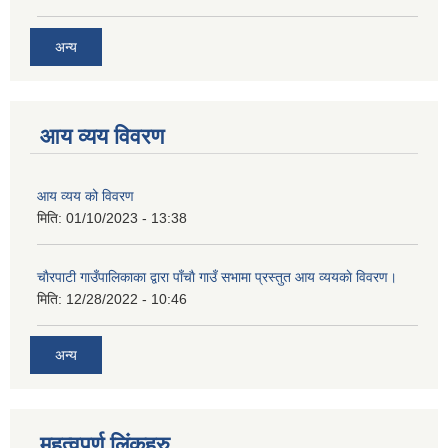
अन्य
आय व्यय विवरण
आय व्यय को विवरण
मिति:
01/10/2023 - 13:38
चाैरपाटी गाउँपालिकाका द्वारा पाँचाै गाउँ सभामा प्रस्तुत आय व्ययकाे विवरण।
मिति:
12/28/2022 - 10:46
अन्य
महत्वपुर्ण लि‌ंकहरु