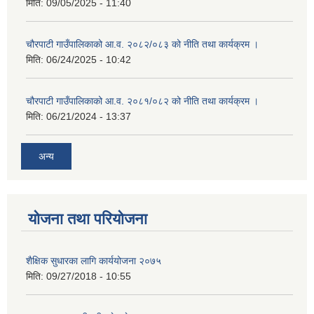
मिति:
09/05/2025 - 11:40
चौरपाटी गाउँपालिकाको आ.व. २०८२/०८३ को नीति तथा कार्यक्रम ।
मिति:
06/24/2025 - 10:42
चौरपाटी गाउँपालिकाको आ.व. २०८१/०८२ को नीति तथा कार्यक्रम ।
मिति:
06/21/2024 - 13:37
अन्य
योजना तथा परियोजना
शैक्षिक सुधारका लागि कार्ययोजना २०७५
मिति:
09/27/2018 - 10:55