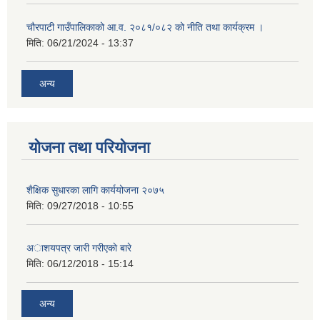
चौरपाटी गाउँपालिकाको आ.व. २०८१/०८२ को नीति तथा कार्यक्रम ।
मिति:
06/21/2024 - 13:37
अन्य
योजना तथा परियोजना
शैक्षिक सुधारका लागि कार्ययोजना २०७५
मिति:
09/27/2018 - 10:55
अाशयपत्र जारी गरीएकाे बारे
मिति:
06/12/2018 - 15:14
अन्य