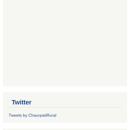
Twitter
Tweets by ChaurpatiRural