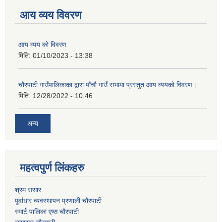
आय व्यय विवरण
आय व्यय को विवरण
मिति:
01/10/2023 - 13:38
चाैरपाटी गाउँपालिकाका द्वारा पाँचाै गाउँ सभामा प्रस्तुत आय व्ययकाे विवरण।
मिति:
12/28/2022 - 10:46
अन्य
महत्वपुर्ण लि‌ंकहरु
श्रम संसार
पूर्वाधार व्यवस्थापन प्रणाली चाैरपाटी
स्मार्ट पालिका एप्स चाैरपाटी