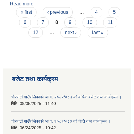
Read more
about श्री भान सिं साउद
Pages
« first
‹ previous
…
4
5
6
7
8
9
10
11
12
…
next ›
last »
बजेट तथा कार्यक्रम
चौरपाटी गाउँपालिकाको आ.व. २०८२/०८३ को वार्षिक बजेट तथा कार्यक्रम ।
मिति:
09/05/2025 - 11:40
चौरपाटी गाउँपालिकाको आ.व. २०८२/०८३ को नीति तथा कार्यक्रम ।
मिति:
06/24/2025 - 10:42