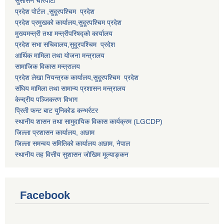
सुसासन चाैरपाटी
प्रदेश पोर्टल ,सुदूरपश्चिम प्रदेश
प्रदेश प्रमुखको कार्यालय,
सुदूरपश्चिम
प्रदेश
मुख्यमन्त्री तथा मन्त्रीपरिषद्को कार्यालय
प्रदेश सभा सचिवालय,
सुदूरपश्चिम प्रदेश
आर्थिक मामिला तथा योजना मन्त्रालय
सामाजिक विकास मन्त्रालय
प्रदेश लेखा नियन्त्रक कार्यालय,
सुदूरपश्चिम प्रदेश
संघिय मामिला तथा सामान्य प्रशासन मन्त्रालय
केन्द्रीय पञ्जिकरण विभाग
प्रिती फन्ट बाट युनिकोड कन्भर्रटर
स्थानीय शासन तथा सामुदायिक विकास कार्यक्रम (LGCDP)
जिल्ला प्रशासन कार्यालय, अछाम
जिल्ला समन्वय समितिको कार्यालय अछाम, नेपाल
स्थानीय तह वित्तीय सुशासन जोखिम मूल्याङ्कन
Facebook