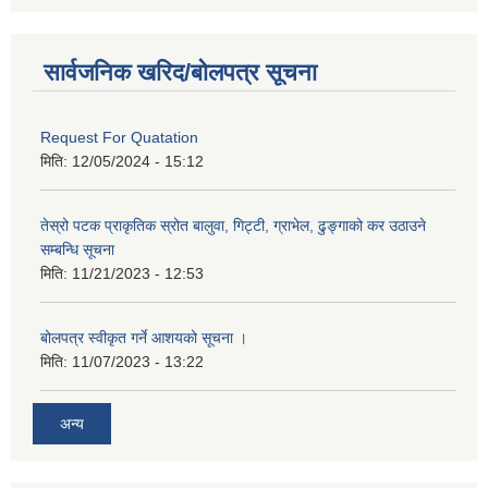
सार्वजनिक खरिद/बोलपत्र सूचना
Request For Quatation
मिति:
12/05/2024 - 15:12
तेस्रो पटक प्राकृतिक स्रोत बालुवा, गिट्टी, ग्राभेल, ढुङ्गाको कर उठाउने
सम्बन्धि सूचना
मिति:
11/21/2023 - 12:53
बोलपत्र स्वीकृत गर्ने आशयको सूचना ।
मिति:
11/07/2023 - 13:22
अन्य