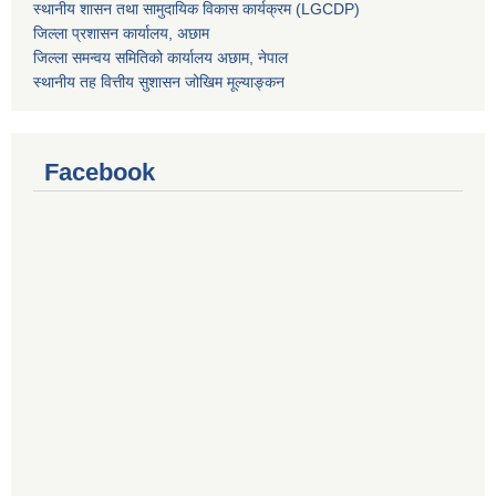
स्थानीय शासन तथा सामुदायिक विकास कार्यक्रम (LGCDP)
जिल्ला प्रशासन कार्यालय, अछाम
जिल्ला समन्वय समितिको कार्यालय अछाम, नेपाल
स्थानीय तह वित्तीय सुशासन जोखिम मूल्याङ्कन
Facebook