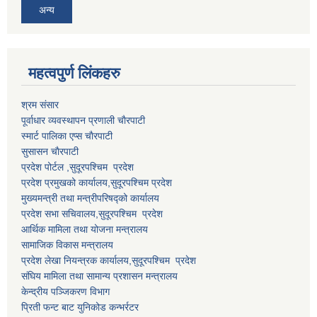
अन्य
महत्वपुर्ण लि‌ंकहरु
श्रम संसार
पूर्वाधार व्यवस्थापन प्रणाली चाैरपाटी
स्मार्ट पालिका एप्स चाैरपाटी
सुसासन चाैरपाटी
प्रदेश पोर्टल ,सुदूरपश्चिम प्रदेश
प्रदेश प्रमुखको कार्यालय,
सुदूरपश्चिम
प्रदेश
मुख्यमन्त्री तथा मन्त्रीपरिषद्को कार्यालय
प्रदेश सभा सचिवालय,
सुदूरपश्चिम प्रदेश
आर्थिक मामिला तथा योजना मन्त्रालय
सामाजिक विकास मन्त्रालय
प्रदेश लेखा नियन्त्रक कार्यालय,
सुदूरपश्चिम प्रदेश
संघिय मामिला तथा सामान्य प्रशासन मन्त्रालय
केन्द्रीय पञ्जिकरण विभाग
प्रिती फन्ट बाट युनिकोड कन्भर्रटर