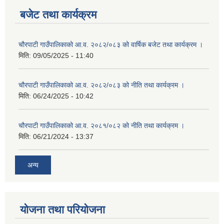
बजेट तथा कार्यक्रम
चौरपाटी गाउँपालिकाको आ.व. २०८२/०८३ को वार्षिक बजेट तथा कार्यक्रम ।
मिति:
09/05/2025 - 11:40
चौरपाटी गाउँपालिकाको आ.व. २०८२/०८३ को नीति तथा कार्यक्रम ।
मिति:
06/24/2025 - 10:42
चौरपाटी गाउँपालिकाको आ.व. २०८१/०८२ को नीति तथा कार्यक्रम ।
मिति:
06/21/2024 - 13:37
अन्य
योजना तथा परियोजना