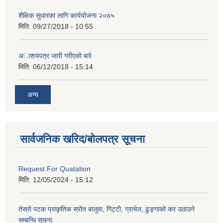
शैक्षिक सुधारका लागि कार्ययोजना २०७५
मिति:
09/27/2018 - 10:55
अाशयपत्र जारी गरीएकाे बारे
मिति:
06/12/2018 - 15:14
अन्य
सार्वजनिक खरिद/बोलपत्र सूचना
Request For Quatation
मिति:
12/05/2024 - 15:12
तेस्रो पटक प्राकृतिक स्रोत बालुवा, गिट्टी, ग्राभेल, ढुङ्गाको कर उठाउने
सम्बन्धि सूचना