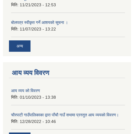
मिति:
11/21/2023 - 12:53
बोलपत्र स्वीकृत गर्ने आशयको सूचना ।
मिति:
11/07/2023 - 13:22
अन्य
आय व्यय विवरण
आय व्यय को विवरण
मिति:
01/10/2023 - 13:38
चाैरपाटी गाउँपालिकाका द्वारा पाँचाै गाउँ सभामा प्रस्तुत आय व्ययकाे विवरण।
मिति:
12/28/2022 - 10:46