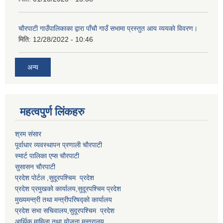
चाैरपाटी गाउँपालिकाका द्वारा पाँचाै गाउँ सभामा प्रस्तुत आय व्ययकाे विवरण।
मिति:
12/28/2022 - 10:46
अन्य
महत्वपुर्ण लि‌ंकहरु
श्रम संसार
पूर्वाधार व्यवस्थापन प्रणाली चाैरपाटी
स्मार्ट पालिका एप्स चाैरपाटी
सुसासन चाैरपाटी
प्रदेश पोर्टल ,सुदूरपश्चिम प्रदेश
प्रदेश प्रमुखको कार्यालय,
सुदूरपश्चिम
प्रदेश
मुख्यमन्त्री तथा मन्त्रीपरिषद्को कार्यालय
प्रदेश सभा सचिवालय,
सुदूरपश्चिम प्रदेश
आर्थिक मामिला तथा योजना मन्त्रालय