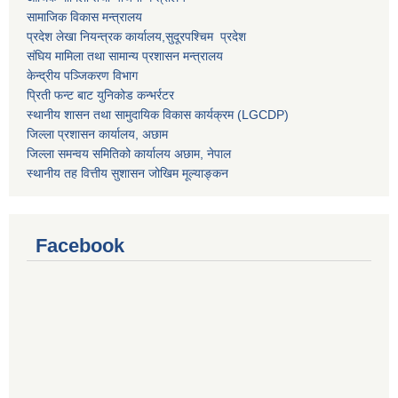
सामाजिक विकास मन्त्रालय
प्रदेश लेखा नियन्त्रक कार्यालय,
सुदूरपश्चिम प्रदेश
संघिय मामिला तथा सामान्य प्रशासन मन्त्रालय
केन्द्रीय पञ्जिकरण विभाग
प्रिती फन्ट बाट युनिकोड कन्भर्रटर
स्थानीय शासन तथा सामुदायिक विकास कार्यक्रम (LGCDP)
जिल्ला प्रशासन कार्यालय, अछाम
जिल्ला समन्वय समितिको कार्यालय अछाम, नेपाल
स्थानीय तह वित्तीय सुशासन जोखिम मूल्याङ्कन
Facebook