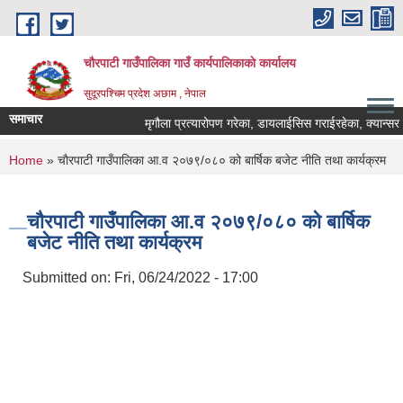
Skip to main content
चौरपाटी गाउँपालिका गाउँ कार्यपालिकाकाे कार्यालय
सुदूरपश्चिम प्रदेश अछाम , नेपाल
समाचार
मृगौला प्रत्यारोपण गरेका, डायलाईसिस गराईरहेका, क्यान्सर रो
You are here
Home
» चाैरपाटी गाउँपालिका आ.व २०७९/०८० को बार्षिक बजेट नीति तथा कार्यक्रम
चाैरपाटी गाउँपालिका आ.व २०७९/०८० को बार्षिक
बजेट नीति तथा कार्यक्रम
Submitted on:
Fri, 06/24/2022 - 17:00