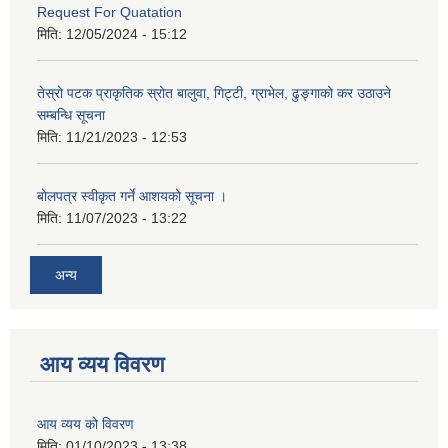
Request For Quatation
मिति:
12/05/2024 - 15:12
तेस्रो पटक प्राकृतिक स्रोत बालुवा, गिट्टी, ग्राभेल, ढुङ्गाको कर उठाउने
सम्बन्धि सूचना
मिति:
11/21/2023 - 12:53
बोलपत्र स्वीकृत गर्ने आशयको सूचना ।
मिति:
11/07/2023 - 13:22
अन्य
आय व्यय विवरण
आय व्यय को विवरण
मिति:
01/10/2023 - 13:38