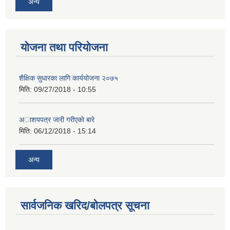
अन्य
योजना तथा परियोजना
शैक्षिक सुधारका लागि कार्ययोजना २०७५
मिति:
09/27/2018 - 10:55
अाशयपत्र जारी गरीएकाे बारे
मिति:
06/12/2018 - 15:14
अन्य
सार्वजनिक खरिद/बोलपत्र सूचना