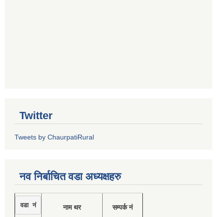
Twitter
Tweets by ChaurpatiRural
नव निर्बाचित वडा अध्यक्षहरु
वडा नं
नाम थर
सम्पर्क नं