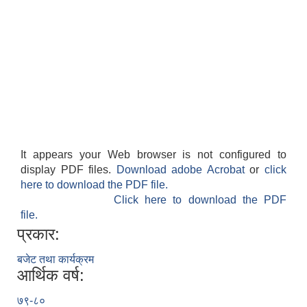
It appears your Web browser is not configured to
display PDF files.
Download adobe Acrobat
or
click
here to download the PDF file.
Click here to download the PDF
file.
प्रकार:
बजेट तथा कार्यक्रम
आर्थिक वर्ष:
७९-८०