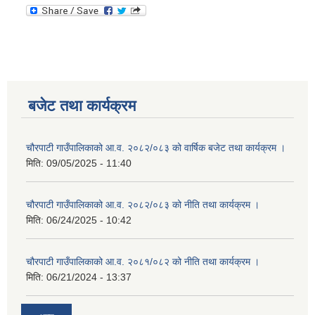
बजेट तथा कार्यक्रम
चौरपाटी गाउँपालिकाको आ.व. २०८२/०८३ को वार्षिक बजेट तथा कार्यक्रम ।
मिति:
09/05/2025 - 11:40
चौरपाटी गाउँपालिकाको आ.व. २०८२/०८३ को नीति तथा कार्यक्रम ।
मिति:
06/24/2025 - 10:42
चौरपाटी गाउँपालिकाको आ.व. २०८१/०८२ को नीति तथा कार्यक्रम ।
मिति:
06/21/2024 - 13:37